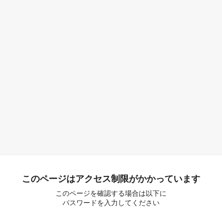
このページはアクセス制限がかかっています
このページを確認する場合は以下に
パスワードを入力してください