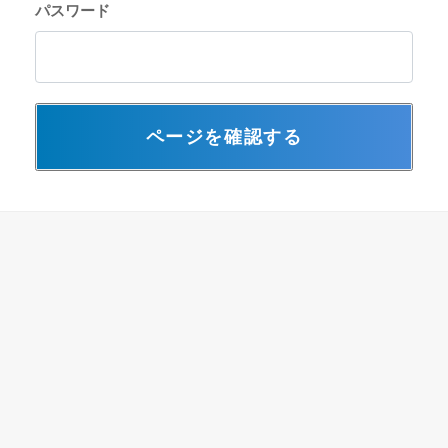
パスワード
ページを確認する