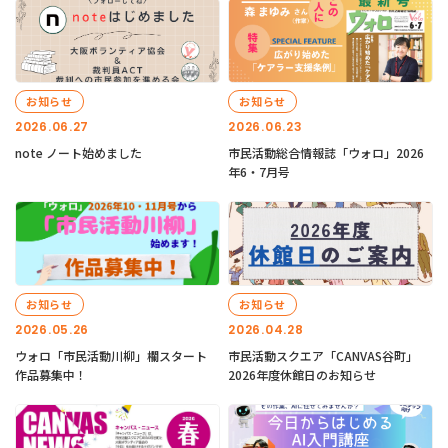
お知らせ
お知らせ
2026.06.27
2026.06.23
note ノート始めました
市民活動総合情報誌「ウォロ」2026
年6・7月号
お知らせ
お知らせ
2026.05.26
2026.04.28
ウォロ「市民活動川柳」欄スタート
市民活動スクエア「CANVAS谷町」
作品募集中！
2026年度休館日のお知らせ