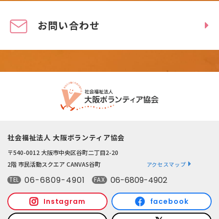
お問い合わせ
社会福祉法人 大阪ボランティア協会
〒540-0012 大阪市中央区谷町二丁目2-20
2階 市民活動スクエア CANVAS谷町
アクセスマップ
06-6809-4901
06-6809-4902
TEL
FAX
Instagram
facebook