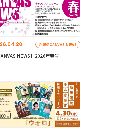
26.04.20
会報誌CANVAS NEWS
ANVAS NEWS】2026年春号