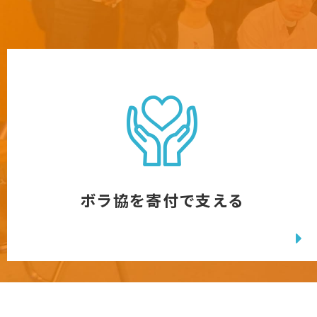
ボラ協を寄付で支える