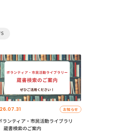
WS
26.07.31
お知らせ
ボランティア・市民活動ライブラリ
」 蔵書検索のご案内