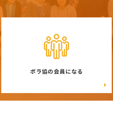
ボラ協の会員になる