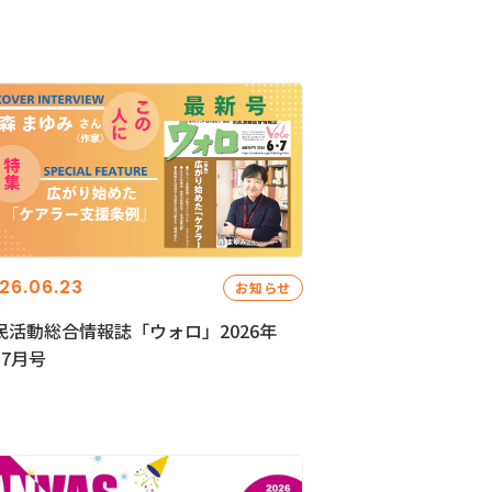
26.06.23
お知らせ
民活動総合情報誌「ウォロ」2026年
・7月号