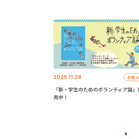
2025.11.28
お知
「新・学生のためのボランティア論」
売中！