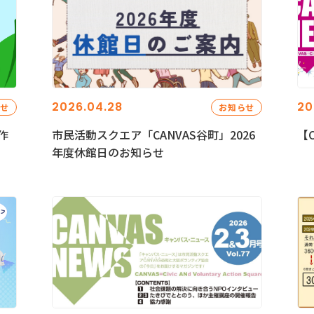
2026.04.28
20
らせ
お知らせ
作
市民活動スクエア「CANVAS谷町」2026
【C
年度休館日のお知らせ