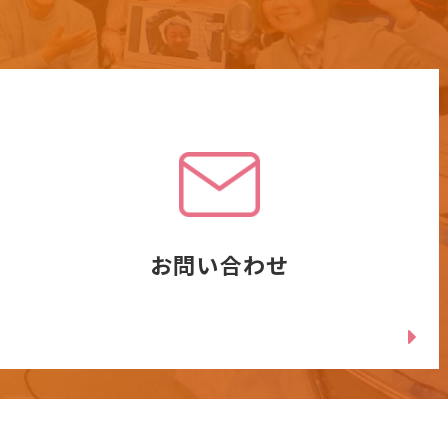
お問い合わせ