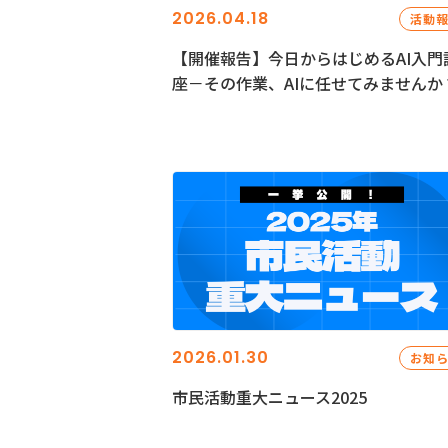
2026.04.18
活動
【開催報告】今日からはじめるAI入門
座－その作業、AIに任せてみませんか
2026.01.30
お知
市民活動重大ニュース2025