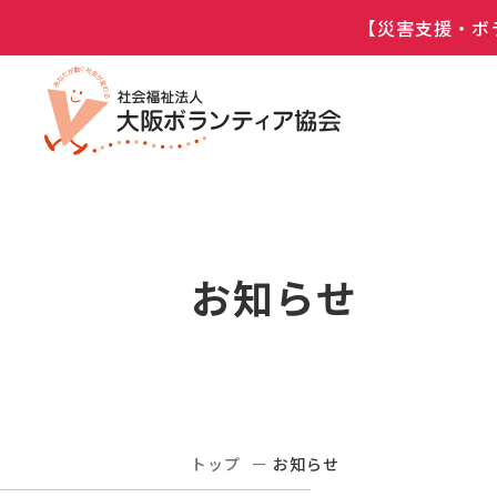
【災害支援・ボ
お知らせ
トップ
お知らせ