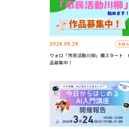
2026.05.26
お知
ウォロ「市民活動川柳」欄スタート 
品募集中！