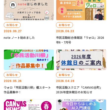
お知らせ
お知らせ
2026.06.27
2026.06.23
note ノート始めました
市民活動総合情報誌「ウォロ」2026
年6・7月号
お知らせ
お知らせ
2026.05.26
2026.04.28
ウォロ「市民活動川柳」欄スタート
市民活動スクエア「CANVAS谷町」
作品募集中！
2026年度休館日のお知らせ