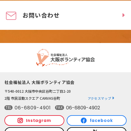
お問い合わせ
社会福祉法人 大阪ボランティア協会
〒540-0012 大阪市中央区谷町二丁目2-20
2階 市民活動スクエア CANVAS谷町
アクセスマップ
06-6809-4901
06-6809-4902
TEL
FAX
Instagram
facebook