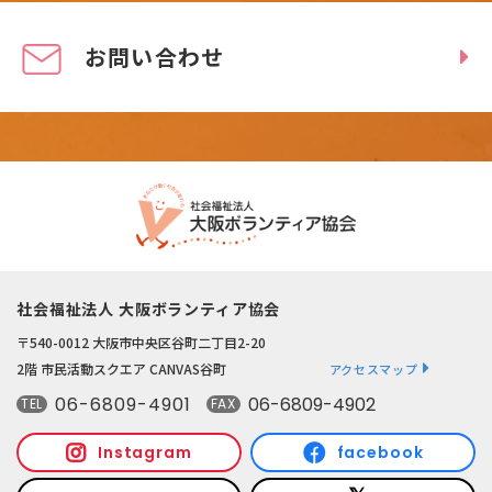
お問い合わせ
社会福祉法人 大阪ボランティア協会
〒540-0012 大阪市中央区谷町二丁目2-20
2階 市民活動スクエア CANVAS谷町
アクセスマップ
06-6809-4901
06-6809-4902
TEL
FAX
Instagram
facebook