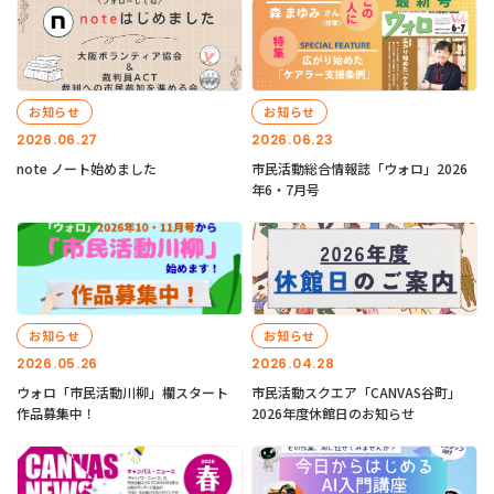
お知らせ
お知らせ
2026.06.27
2026.06.23
note ノート始めました
市民活動総合情報誌「ウォロ」2026
年6・7月号
お知らせ
お知らせ
2026.05.26
2026.04.28
ウォロ「市民活動川柳」欄スタート
市民活動スクエア「CANVAS谷町」
作品募集中！
2026年度休館日のお知らせ