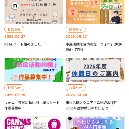
お知らせ
お知らせ
2026.06.27
2026.06.23
note ノート始めました
市民活動総合情報誌「ウォロ」2026
年6・7月号
お知らせ
お知らせ
2026.05.26
2026.04.28
ウォロ「市民活動川柳」欄スタート
市民活動スクエア「CANVAS谷町」
作品募集中！
2026年度休館日のお知らせ