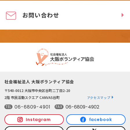
お問い合わせ
社会福祉法人 大阪ボランティア協会
〒540-0012 大阪市中央区谷町二丁目2-20
2階 市民活動スクエア CANVAS谷町
アクセスマップ
06-6809-4901
06-6809-4902
TEL
FAX
Instagram
facebook