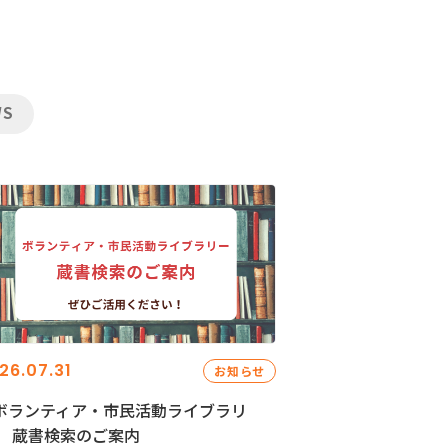
WS
26.07.31
お知らせ
ボランティア・市民活動ライブラリ
」 蔵書検索のご案内