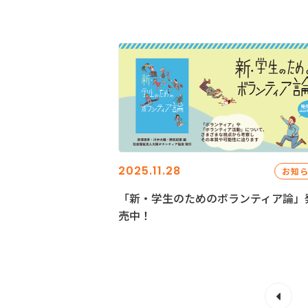
2025.11.28
お知
「新・学生のためのボランティア論」
売中！