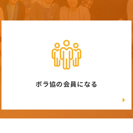
ボラ協の会員になる