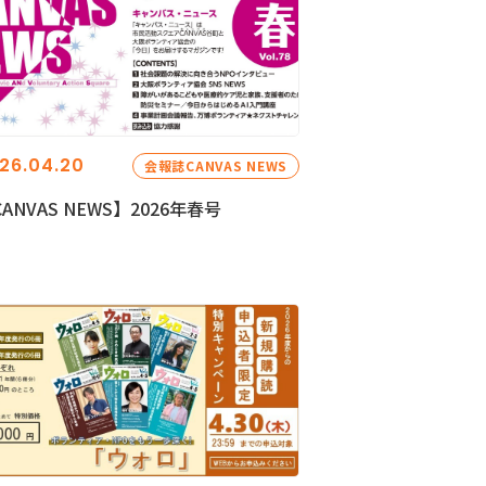
26.04.20
会報誌CANVAS NEWS
ANVAS NEWS】2026年春号