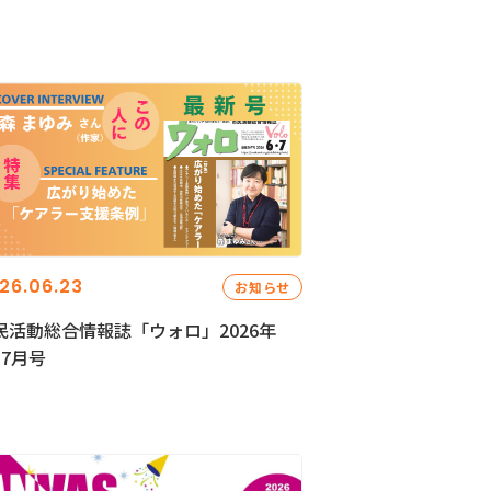
26.06.23
お知らせ
民活動総合情報誌「ウォロ」2026年
・7月号