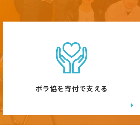
ボラ協を寄付で支える