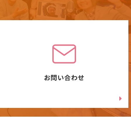
お問い合わせ