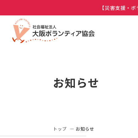
【災害支援・ボ
お知らせ
トップ
お知らせ