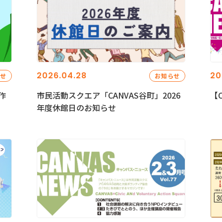
2026.04.28
20
らせ
お知らせ
作
市民活動スクエア「CANVAS谷町」2026
【C
年度休館日のお知らせ