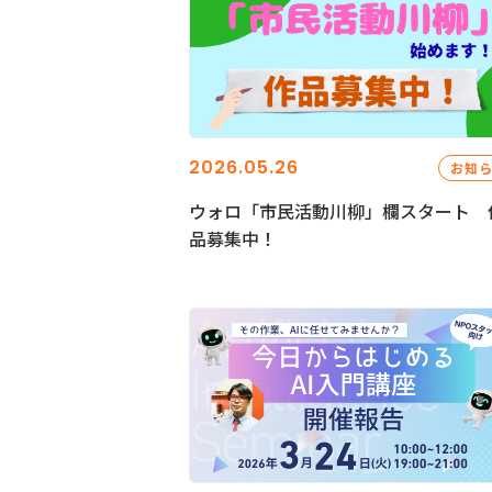
2026.05.26
お知
ウォロ「市民活動川柳」欄スタート 
品募集中！