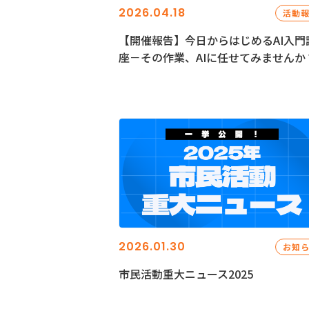
2026.04.18
活動
【開催報告】今日からはじめるAI入門
座－その作業、AIに任せてみませんか
2026.01.30
お知
市民活動重大ニュース2025