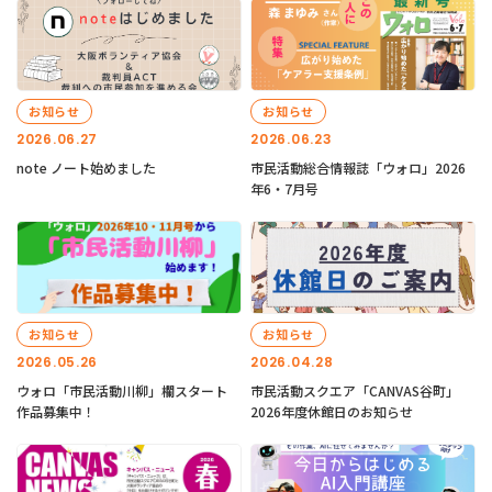
お知らせ
お知らせ
2026.06.27
2026.06.23
note ノート始めました
市民活動総合情報誌「ウォロ」2026
年6・7月号
お知らせ
お知らせ
2026.05.26
2026.04.28
ウォロ「市民活動川柳」欄スタート
市民活動スクエア「CANVAS谷町」
作品募集中！
2026年度休館日のお知らせ