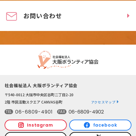
お問い合わせ
社会福祉法人 大阪ボランティア協会
〒540-0012 大阪市中央区谷町二丁目2-20
2階 市民活動スクエア CANVAS谷町
アクセスマップ
06-6809-4901
06-6809-4902
TEL
FAX
Instagram
facebook