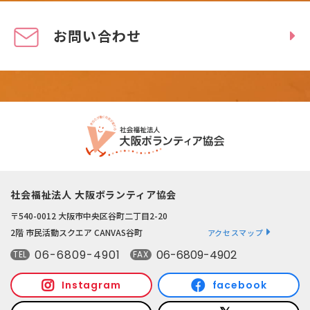
お問い合わせ
社会福祉法人 大阪ボランティア協会
〒540-0012 大阪市中央区谷町二丁目2-20
2階 市民活動スクエア CANVAS谷町
アクセスマップ
06-6809-4901
06-6809-4902
TEL
FAX
Instagram
facebook