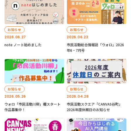
お知らせ
お知らせ
2026.06.27
2026.06.23
note ノート始めました
市民活動総合情報誌「ウォロ」2026
年6・7月号
お知らせ
お知らせ
2026.05.26
2026.04.28
ウォロ「市民活動川柳」欄スタート
市民活動スクエア「CANVAS谷町」
作品募集中！
2026年度休館日のお知らせ