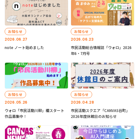
お知らせ
お知らせ
2026.06.27
2026.06.23
note ノート始めました
市民活動総合情報誌「ウォロ」2026
年6・7月号
お知らせ
お知らせ
2026.05.26
2026.04.28
ウォロ「市民活動川柳」欄スタート
市民活動スクエア「CANVAS谷町」
作品募集中！
2026年度休館日のお知らせ