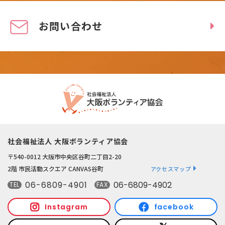
お問い合わせ
社会福祉法人 大阪ボランティア協会
〒540-0012 大阪市中央区谷町二丁目2-20
2階 市民活動スクエア CANVAS谷町
アクセスマップ
06-6809-4901
06-6809-4902
TEL
FAX
Instagram
facebook