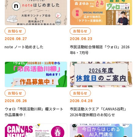
お知らせ
お知らせ
2026.06.27
2026.06.23
note ノート始めました
市民活動総合情報誌「ウォロ」2026
年6・7月号
お知らせ
お知らせ
2026.05.26
2026.04.28
ウォロ「市民活動川柳」欄スタート
市民活動スクエア「CANVAS谷町」
作品募集中！
2026年度休館日のお知らせ