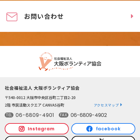
お問い合わせ
社会福祉法人 大阪ボランティア協会
〒540-0012 大阪市中央区谷町二丁目2-20
2階 市民活動スクエア CANVAS谷町
アクセスマップ
06-6809-4901
06-6809-4902
TEL
FAX
Instagram
facebook