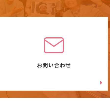
お問い合わせ