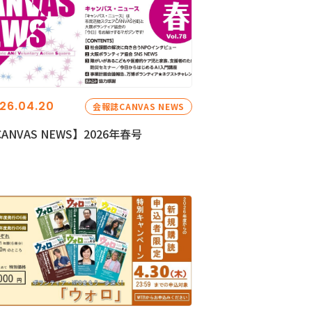
26.04.20
会報誌CANVAS NEWS
ANVAS NEWS】2026年春号