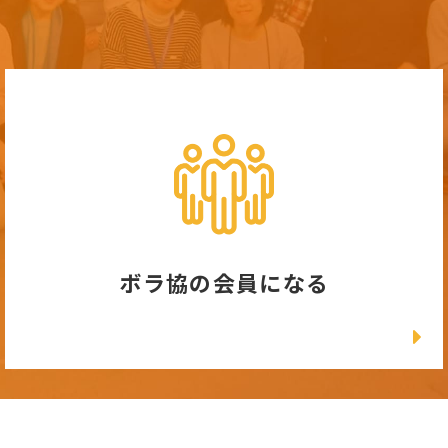
ボラ協の会員になる