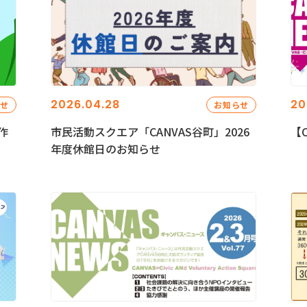
2026.04.28
20
らせ
お知らせ
作
市民活動スクエア「CANVAS谷町」2026
【C
年度休館日のお知らせ