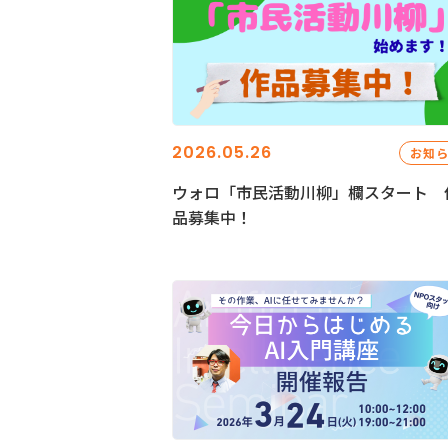
2026.05.26
お知
ウォロ「市民活動川柳」欄スタート 
品募集中！