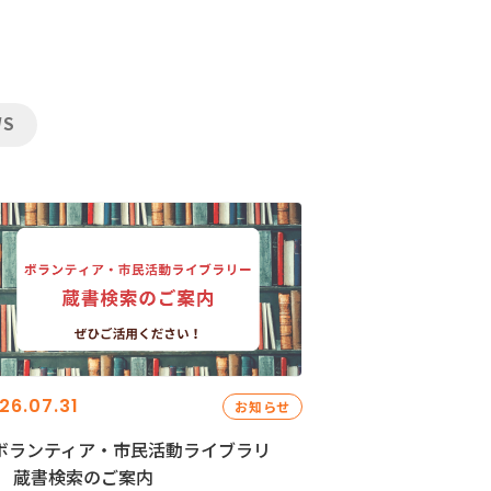
WS
26.07.31
お知らせ
ボランティア・市民活動ライブラリ
」 蔵書検索のご案内