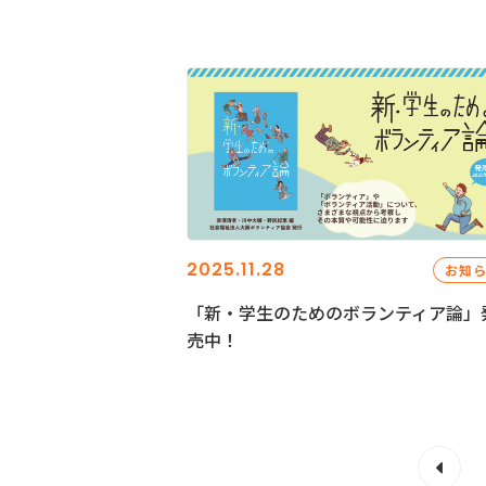
2025.11.28
お知
「新・学生のためのボランティア論」
売中！