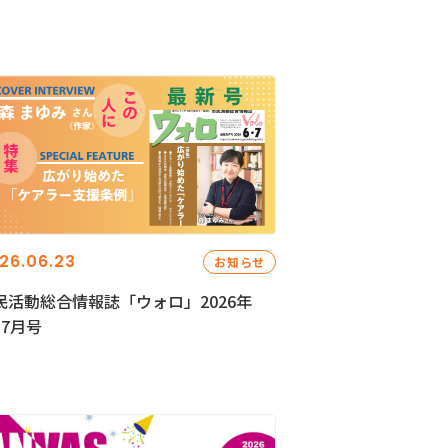
26.06.23
お知らせ
民活動総合情報誌「ウォロ」2026年
・7月号