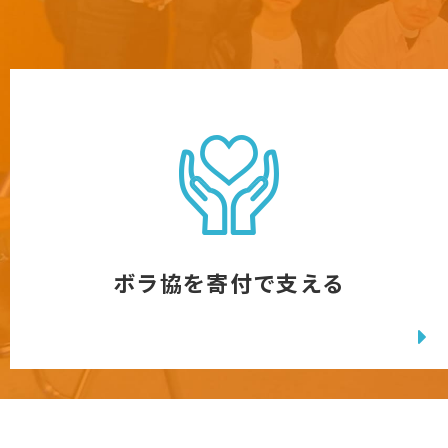
ボラ協を寄付で支える