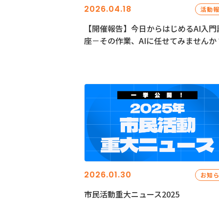
2026.04.18
活動
【開催報告】今日からはじめるAI入門
座－その作業、AIに任せてみませんか
2026.01.30
お知
市民活動重大ニュース2025