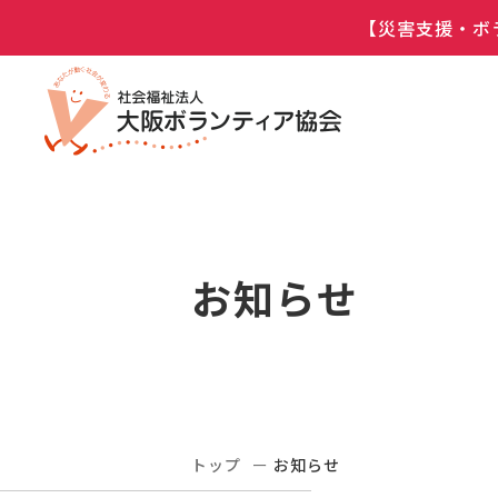
【災害支援・ボ
お知らせ
トップ
お知らせ