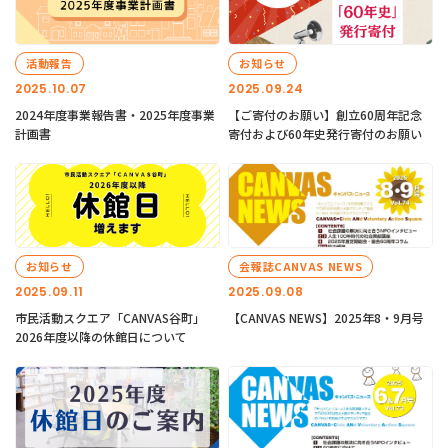
活動報告
お知らせ
2025.10.07
2025.09.24
2024年度事業報告書・2025年度事業
【ご寄付のお願い】創立60周年記念
計画書
寄付および60年史発行寄付のお願い
お知らせ
会報誌CANVAS NEWS
2025.09.11
2025.09.08
市民活動スクエア「CANVAS谷町」
【CANVAS NEWS】2025年8・9月号
2026年度以降の休館日について