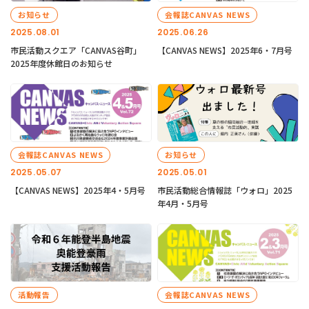
お知らせ
会報誌CANVAS NEWS
2025.08.01
2025.06.26
市民活動スクエア「CANVAS谷町」
【CANVAS NEWS】2025年6・7月号
2025年度休館日のお知らせ
会報誌CANVAS NEWS
お知らせ
2025.05.07
2025.05.01
【CANVAS NEWS】2025年4・5月号
市民活動総合情報誌「ウォロ」2025
年4月・5月号
活動報告
会報誌CANVAS NEWS