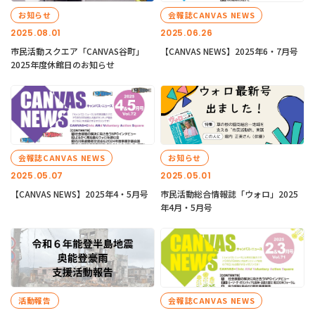
お知らせ
会報誌CANVAS NEWS
2025.08.01
2025.06.26
市民活動スクエア「CANVAS谷町」
【CANVAS NEWS】2025年6・7月号
2025年度休館日のお知らせ
会報誌CANVAS NEWS
お知らせ
2025.05.07
2025.05.01
【CANVAS NEWS】2025年4・5月号
市民活動総合情報誌「ウォロ」2025
年4月・5月号
活動報告
会報誌CANVAS NEWS