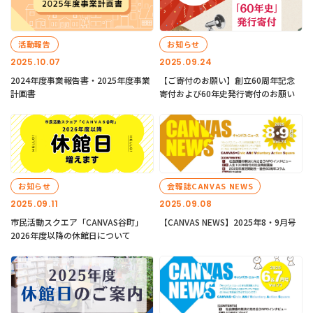
活動報告
お知らせ
2025.10.07
2025.09.24
2024年度事業報告書・2025年度事業
【ご寄付のお願い】創立60周年記念
計画書
寄付および60年史発行寄付のお願い
お知らせ
会報誌CANVAS NEWS
2025.09.11
2025.09.08
市民活動スクエア「CANVAS谷町」
【CANVAS NEWS】2025年8・9月号
2026年度以降の休館日について