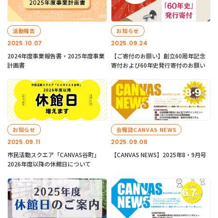
活動報告
お知らせ
2025.10.07
2025.09.24
2024年度事業報告書・2025年度事業
【ご寄付のお願い】創立60周年記念
計画書
寄付および60年史発行寄付のお願い
お知らせ
会報誌CANVAS NEWS
2025.09.11
2025.09.08
市民活動スクエア「CANVAS谷町」
【CANVAS NEWS】2025年8・9月号
2026年度以降の休館日について