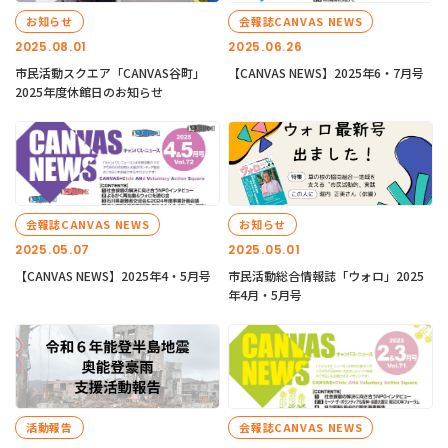
お知らせ
会報誌CANVAS NEWS
2025.08.01
2025.06.26
市民活動スクエア「CANVAS谷町」
【CANVAS NEWS】2025年6・7月号
2025年度休館日のお知らせ
会報誌CANVAS NEWS
お知らせ
2025.05.07
2025.05.01
【CANVAS NEWS】2025年4・5月号
市民活動総合情報誌「ウォロ」2025
年4月・5月号
活動報告
会報誌CANVAS NEWS