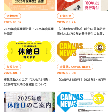
活動報告
お知らせ
2025.10.07
2025.09.24
2024年度事業報告書・2025年度事業
【ご寄付のお願い】創立60周年記念
計画書
寄付および60年史発行寄付のお願い
お知らせ
会報誌CANVAS NEWS
2025.09.11
2025.09.08
市民活動スクエア「CANVAS谷町」
【CANVAS NEWS】2025年8・9月号
2026年度以降の休館日について