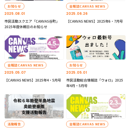
お知らせ
会報誌CANVAS NEWS
2025.08.01
2025.06.26
市民活動スクエア「CANVAS谷町」
【CANVAS NEWS】2025年6・7月号
2025年度休館日のお知らせ
会報誌CANVAS NEWS
お知らせ
2025.05.07
2025.05.01
【CANVAS NEWS】2025年4・5月号
市民活動総合情報誌「ウォロ」2025
年4月・5月号
活動報告
会報誌CANVAS NEWS