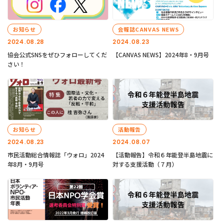
お知らせ
会報誌CANVAS NEWS
2024.08.28
2024.08.23
協会公式SNSをぜひフォローしてくだ
【CANVAS NEWS】2024年8・9月号
さい！
お知らせ
活動報告
2024.08.23
2024.08.07
市民活動総合情報誌「ウォロ」2024
【活動報告】令和６年能登半島地震に
年8月・9月号
対する支援活動（７月）