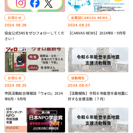
お知らせ
会報誌CANVAS NEWS
2024.08.28
2024.08.23
協会公式SNSをぜひフォローしてくだ
【CANVAS NEWS】2024年8・9月号
さい！
お知らせ
活動報告
2024.08.23
2024.08.07
市民活動総合情報誌「ウォロ」2024
【活動報告】令和６年能登半島地震に
年8月・9月号
対する支援活動（７月）