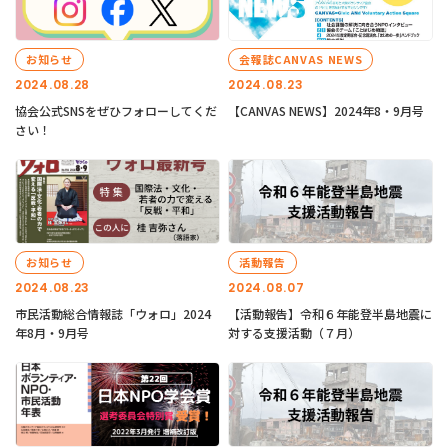
お知らせ
会報誌CANVAS NEWS
2024.08.28
2024.08.23
協会公式SNSをぜひフォローしてくだ
【CANVAS NEWS】2024年8・9月号
さい！
お知らせ
活動報告
2024.08.23
2024.08.07
市民活動総合情報誌「ウォロ」2024
【活動報告】令和６年能登半島地震に
年8月・9月号
対する支援活動（７月）