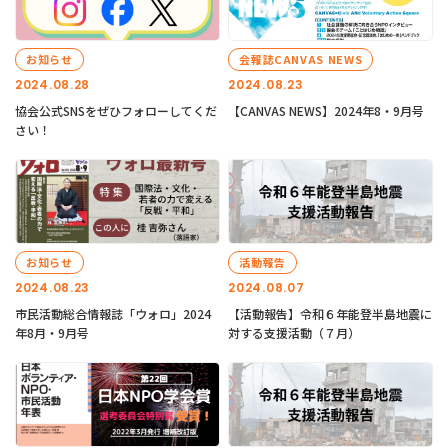
お知らせ
会報誌CANVAS NEWS
2024.08.28
2024.08.23
協会公式SNSをぜひフォローしてくだ
【CANVAS NEWS】2024年8・9月号
さい！
お知らせ
活動報告
2024.08.23
2024.08.07
市民活動総合情報誌「ウォロ」2024
【活動報告】令和６年能登半島地震に
年8月・9月号
対する支援活動（７月）