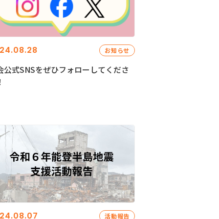
24.08.28
お知らせ
会公式SNSをぜひフォローしてくださ
！
24.08.07
活動報告