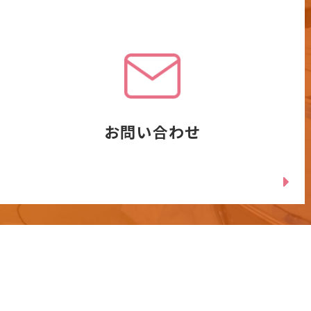
お問い合わせ