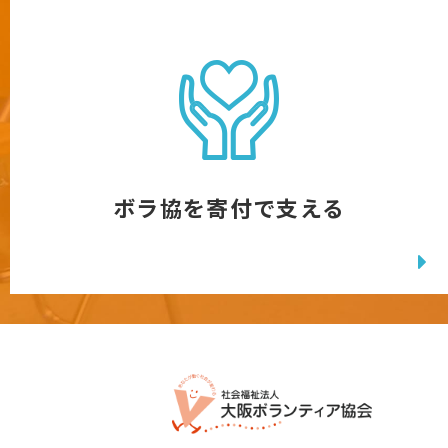
ボラ協を寄付で支える