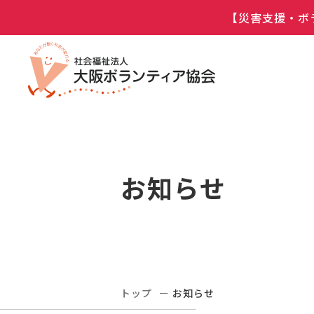
【災害支援・ボ
お知らせ
トップ
お知らせ