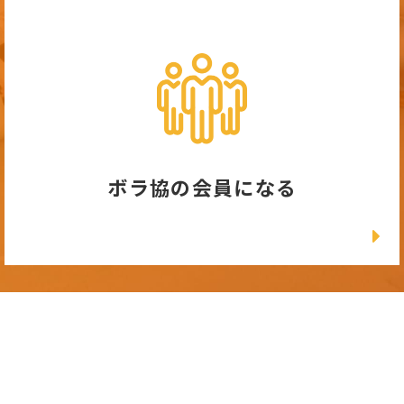
ボラ協の会員になる