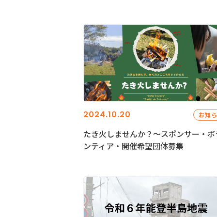
2024.10.20
お知
たき火しませんか？～スポンサー・ボ
ンティア・開催希望団体募集