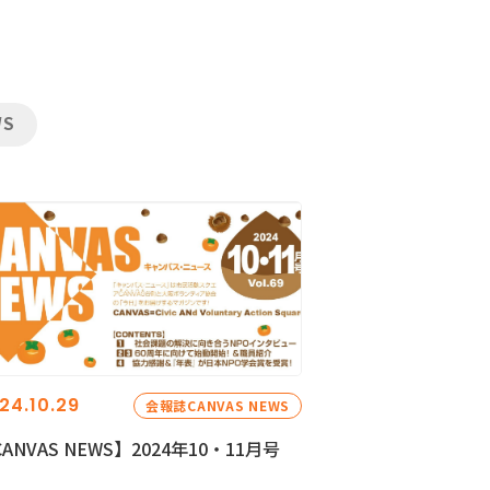
WS
24.10.29
会報誌CANVAS NEWS
ANVAS NEWS】2024年10・11月号