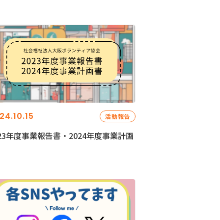
24.10.15
活動報告
023年度事業報告書・2024年度事業計画