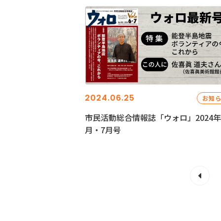
2024.06.25
お知
市民活動総合情報誌「ウォロ」2024年
月・7月号