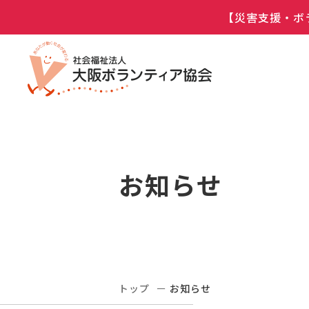
【災害支援・ボ
お知らせ
トップ
お知らせ