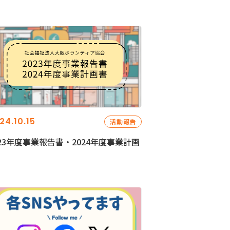
24.10.15
活動報告
023年度事業報告書・2024年度事業計画