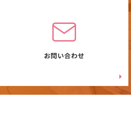
お問い合わせ