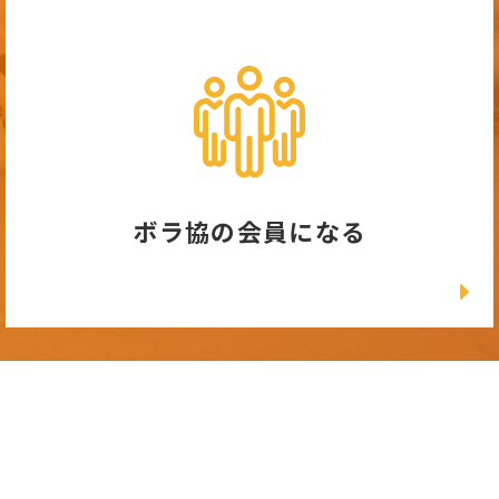
ボラ協の会員になる