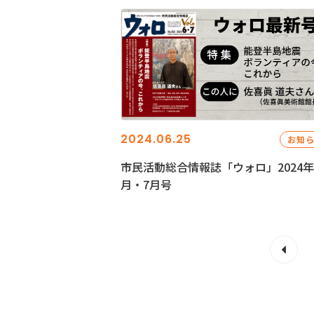
2024.06.25
お知
市民活動総合情報誌「ウォロ」2024年
月・7月号