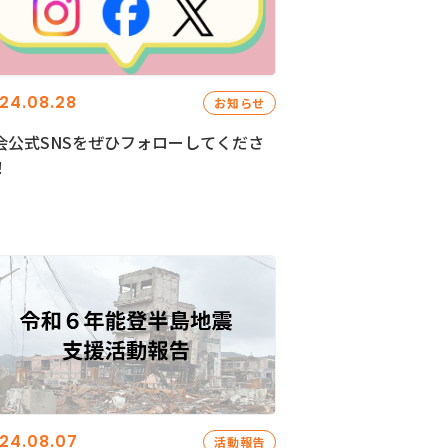
24.08.28
お知らせ
会公式SNSをぜひフォローしてくださ
！
24.08.07
活動報告