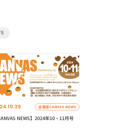
WS
24.10.29
会報誌CANVAS NEWS
ANVAS NEWS】2024年10・11月号