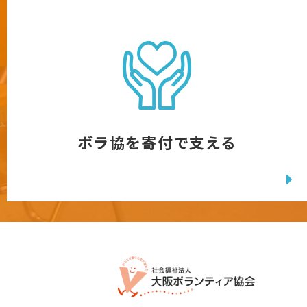
ボラ協を寄付で支える