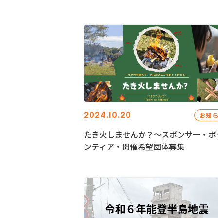
2024.10.20
お知
たき火しませんか？～スポンサー・ボ
ンティア・開催希望団体募集