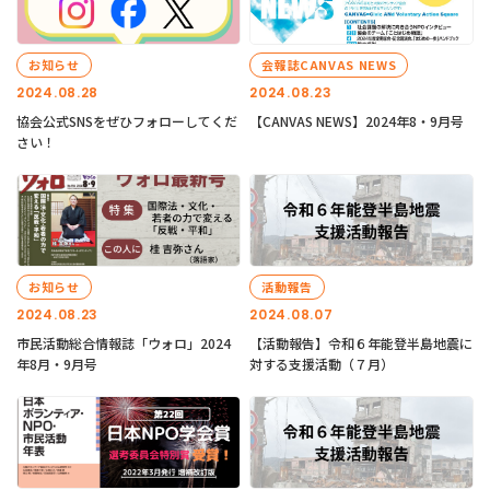
お知らせ
会報誌CANVAS NEWS
2024.08.28
2024.08.23
協会公式SNSをぜひフォローしてくだ
【CANVAS NEWS】2024年8・9月号
さい！
お知らせ
活動報告
2024.08.23
2024.08.07
市民活動総合情報誌「ウォロ」2024
【活動報告】令和６年能登半島地震に
年8月・9月号
対する支援活動（７月）