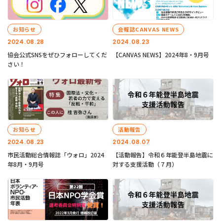
お知らせ
会報誌CANVAS NEWS
2024.08.28
2024.08.23
協会公式SNSをぜひフォローしてくだ
【CANVAS NEWS】2024年8・9月号
さい！
お知らせ
活動報告
2024.08.23
2024.08.07
市民活動総合情報誌「ウォロ」2024
【活動報告】令和６年能登半島地震に
年8月・9月号
対する支援活動（７月）