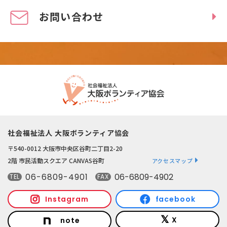
お問い合わせ
社会福祉法人 大阪ボランティア協会
〒540-0012 大阪市中央区谷町二丁目2-20
2階 市民活動スクエア CANVAS谷町
アクセスマップ
06-6809-4901
06-6809-4902
TEL
FAX
Instagram
facebook
X
note