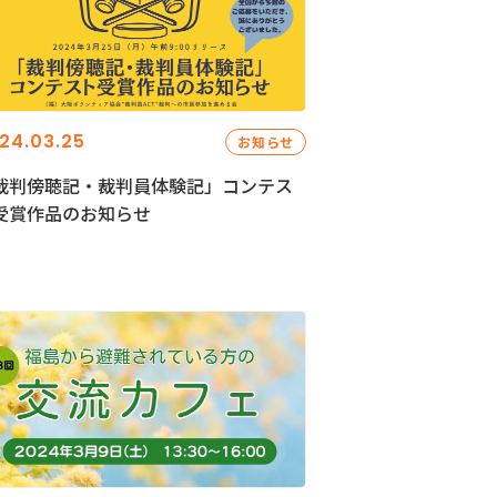
24.03.25
お知らせ
裁判傍聴記・裁判員体験記」コンテス
受賞作品のお知らせ