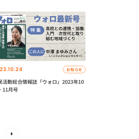
23.10.24
お知らせ
民活動総合情報誌「ウォロ」2023年10
・11月号