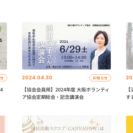
2024.04.30
20
らせ
お知らせ
4
【協会会員用】2024年度 大阪ボランティ
【
ア協会定期総会・記念講演会
す