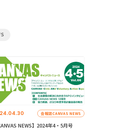
WS
24.04.30
会報誌CANVAS NEWS
ANVAS NEWS】2024年4・5月号