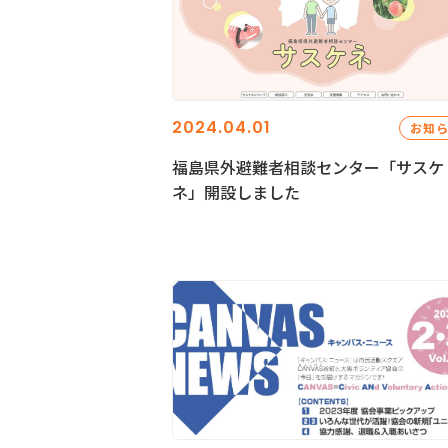
2024.04.01
お知
福島県外避難者相談センター「サスケ
ネ」開設しました