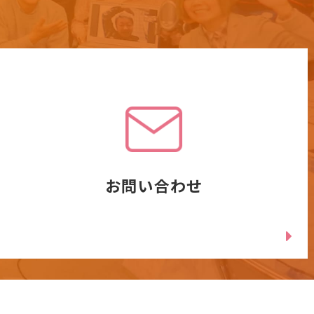
お問い合わせ