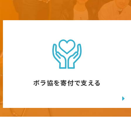
ボラ協を寄付で支える