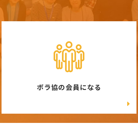
ボラ協の会員になる