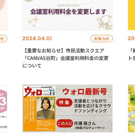
2024.04.01
20
らせ
お知らせ
【重要なお知らせ】市民活動スクエア
「
「CANVAS谷町」会議室利用料金の変更
ト
について