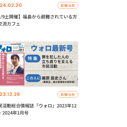
24.02.20
お知らせ
3/9土開催】福島から避難されている方
交流カフェ
23.12.26
お知らせ
民活動総合情報誌「ウォロ」2023年12
・2024年1月号