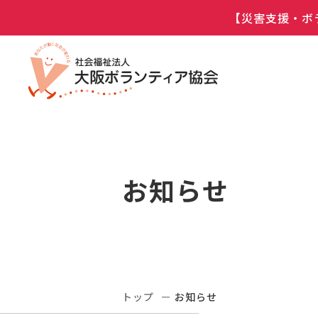
【災害支援・ボ
お知らせ
トップ
お知らせ