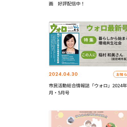
画 好評配信中！
2024.04.30
お知
市民活動総合情報誌「ウォロ」2024年
月・5月号