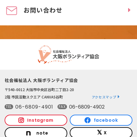
お問い合わせ
社会福祉法人 大阪ボランティア協会
〒540-0012 大阪市中央区谷町二丁目2-20
2階 市民活動スクエア CANVAS谷町
アクセスマップ
06-6809-4901
06-6809-4902
TEL
FAX
Instagram
facebook
X
note