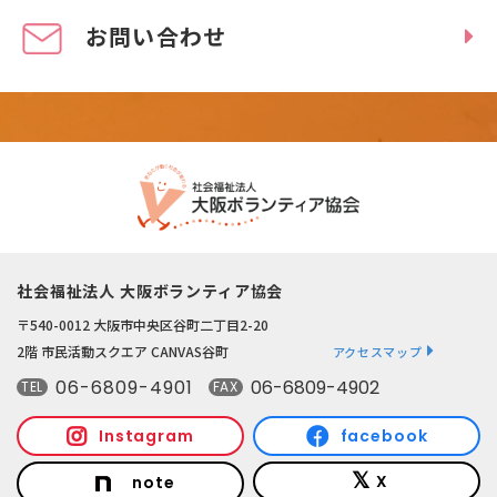
お問い合わせ
社会福祉法人 大阪ボランティア協会
〒540-0012 大阪市中央区谷町二丁目2-20
2階 市民活動スクエア CANVAS谷町
アクセスマップ
06-6809-4901
06-6809-4902
TEL
FAX
Instagram
facebook
X
note