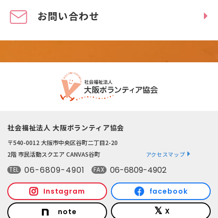
お問い合わせ
社会福祉法人 大阪ボランティア協会
〒540-0012 大阪市中央区谷町二丁目2-20
2階 市民活動スクエア CANVAS谷町
アクセスマップ
06-6809-4901
06-6809-4902
TEL
FAX
Instagram
facebook
X
note