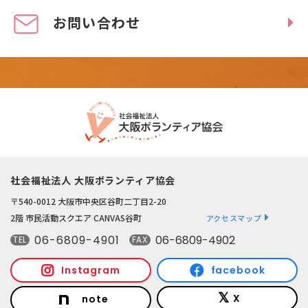
お問い合わせ
社会福祉法人 大阪ボランティア協会
〒540-0012 大阪市中央区谷町二丁目2-20
2階 市民活動スクエア CANVAS谷町
アクセスマップ
06-6809-4901
06-6809-4902
TEL
FAX
Instagram
facebook
X
note