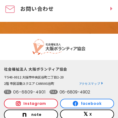
お問い合わせ
社会福祉法人 大阪ボランティア協会
〒540-0012 大阪市中央区谷町二丁目2-20
2階 市民活動スクエア CANVAS谷町
アクセスマップ
06-6809-4901
06-6809-4902
TEL
FAX
Instagram
facebook
X
note