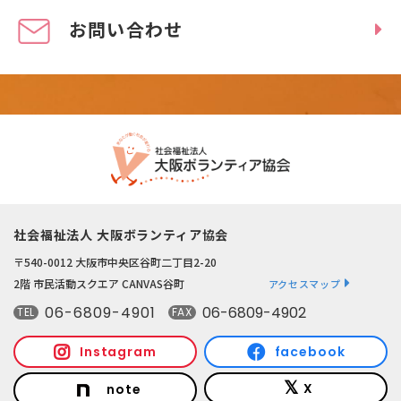
お問い合わせ
社会福祉法人 大阪ボランティア協会
〒540-0012 大阪市中央区谷町二丁目2-20
2階 市民活動スクエア CANVAS谷町
アクセスマップ
06-6809-4901
06-6809-4902
TEL
FAX
Instagram
facebook
X
note