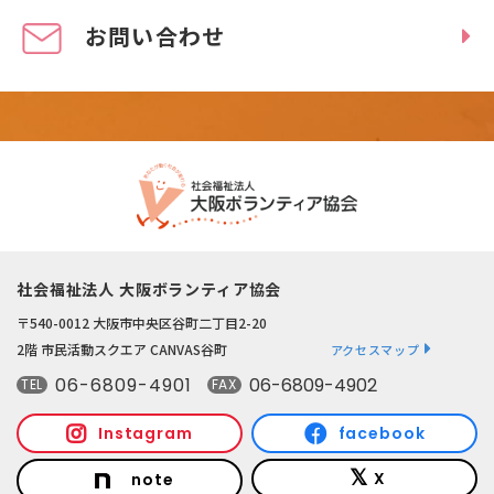
お問い合わせ
社会福祉法人 大阪ボランティア協会
〒540-0012 大阪市中央区谷町二丁目2-20
2階 市民活動スクエア CANVAS谷町
アクセスマップ
06-6809-4901
06-6809-4902
TEL
FAX
Instagram
facebook
X
note