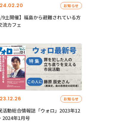
24.02.20
お知らせ
3/9土開催】福島から避難されている方
交流カフェ
23.12.26
お知らせ
民活動総合情報誌「ウォロ」2023年12
・2024年1月号