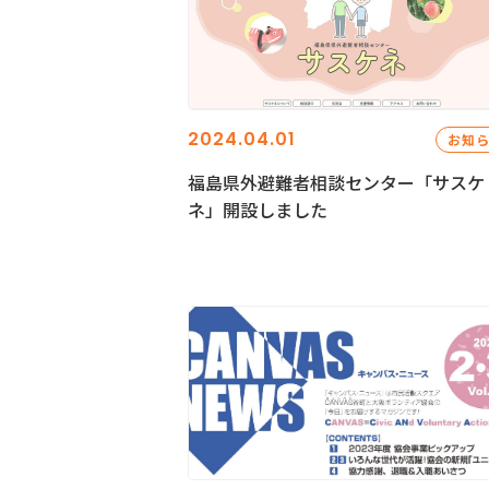
2024.04.01
お知
福島県外避難者相談センター「サスケ
ネ」開設しました