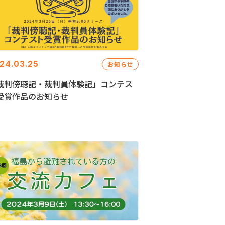
24.03.25
お知らせ
裁判傍聴記・裁判員体験記」コンテス
受賞作品のお知らせ