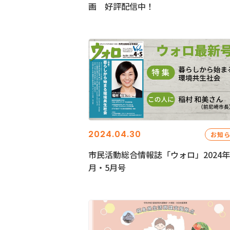
画 好評配信中！
2024.04.30
お知
市民活動総合情報誌「ウォロ」2024年
月・5月号