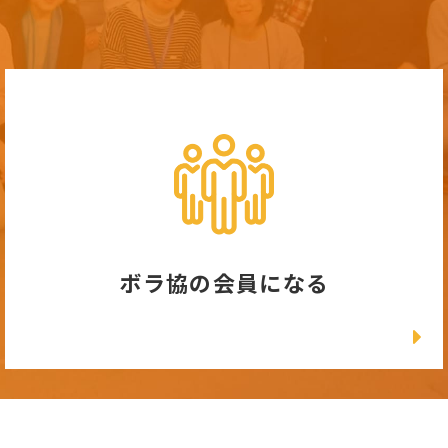
ボラ協の会員になる