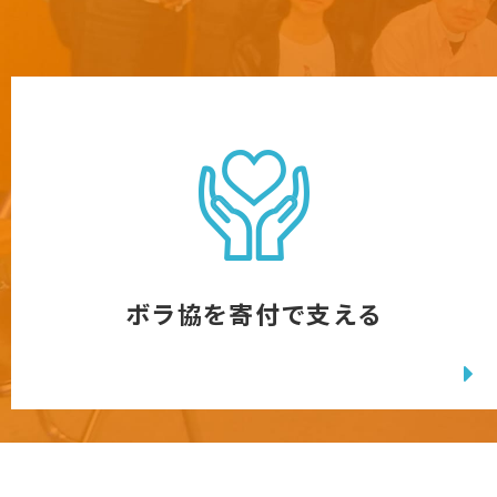
ボラ協を寄付で支える