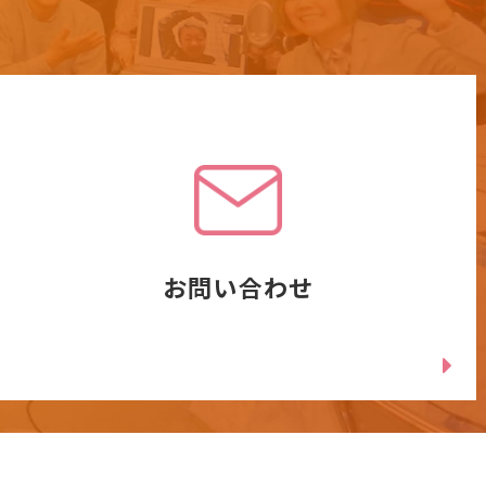
お問い合わせ