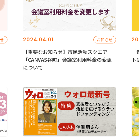
2024.04.01
20
らせ
お知らせ
【重要なお知らせ】市民活動スクエア
「
「CANVAS谷町」会議室利用料金の変更
ト
について