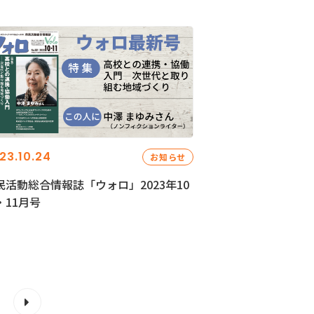
23.10.24
お知らせ
民活動総合情報誌「ウォロ」2023年10
・11月号