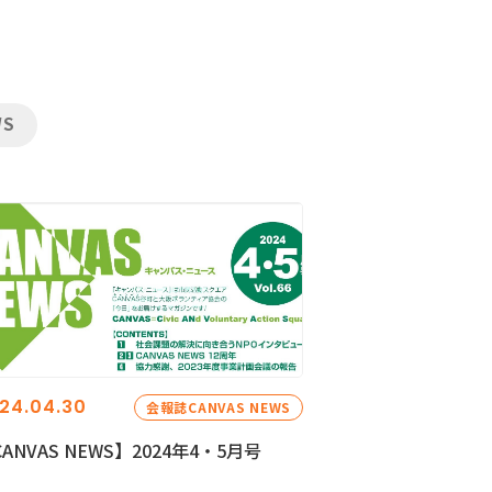
WS
24.04.30
会報誌CANVAS NEWS
ANVAS NEWS】2024年4・5月号