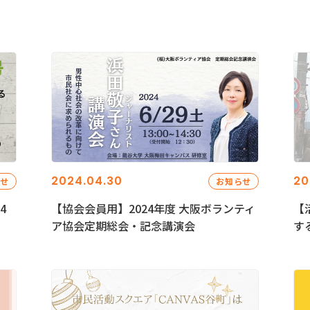
2024.04.30
20
らせ
お知らせ
4
【協会会員用】2024年度 大阪ボランティ
【
ア協会定期総会・記念講演会
す