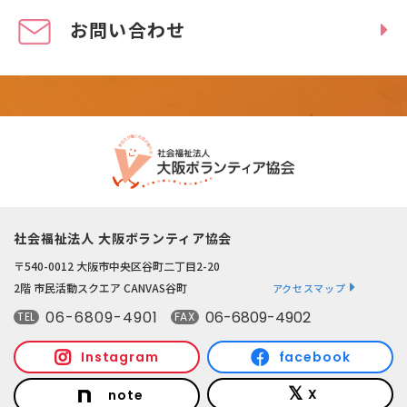
お問い合わせ
社会福祉法人 大阪ボランティア協会
〒540-0012 大阪市中央区谷町二丁目2-20
2階 市民活動スクエア CANVAS谷町
アクセスマップ
06-6809-4901
06-6809-4902
TEL
FAX
Instagram
facebook
X
note