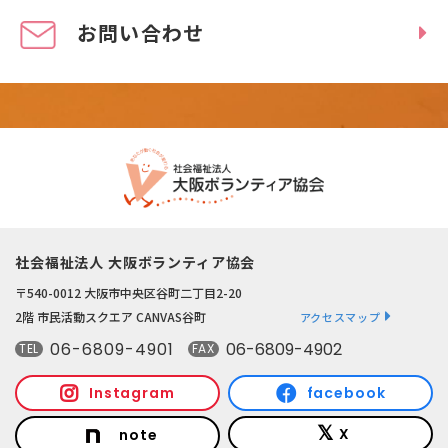
お問い合わせ
社会福祉法人 大阪ボランティア協会
〒540-0012 大阪市中央区谷町二丁目2-20
2階 市民活動スクエア CANVAS谷町
アクセスマップ
06-6809-4901
06-6809-4902
TEL
FAX
Instagram
facebook
X
note