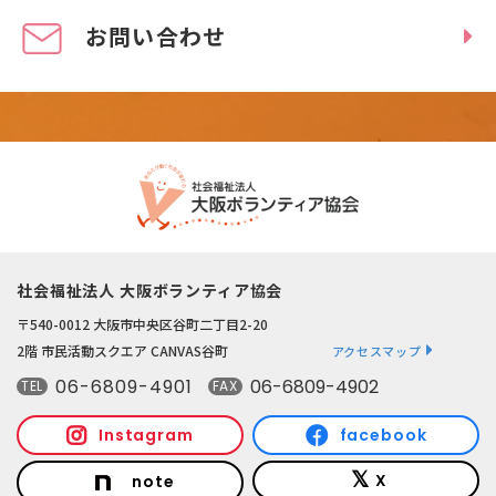
お問い合わせ
社会福祉法人 大阪ボランティア協会
〒540-0012 大阪市中央区谷町二丁目2-20
2階 市民活動スクエア CANVAS谷町
アクセスマップ
06-6809-4901
06-6809-4902
TEL
FAX
Instagram
facebook
X
note