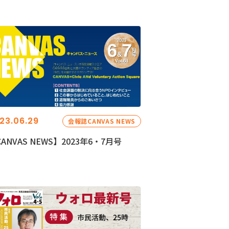
23.06.29
会報誌CANVAS NEWS
ANVAS NEWS】2023年6・7月号