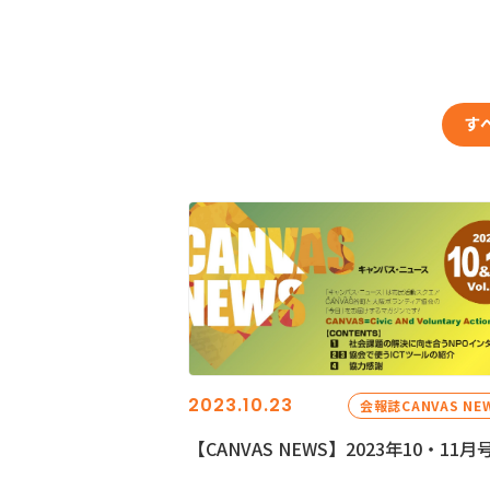
す
2023.10.23
会報誌CANVAS NE
【CANVAS NEWS】2023年10・11月