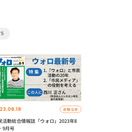
WS
23.08.18
お知らせ
民活動総合情報誌「ウォロ」2023年8
・9月号