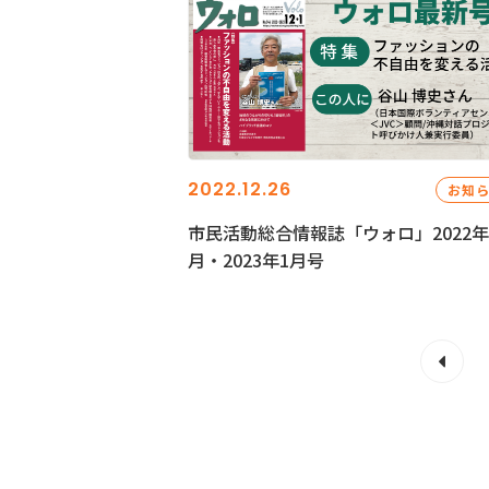
2022.12.26
お知
市民活動総合情報誌「ウォロ」2022年
月・2023年1月号