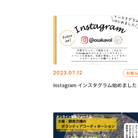
2023.07.12
お知
Instagram インスタグラム始めました