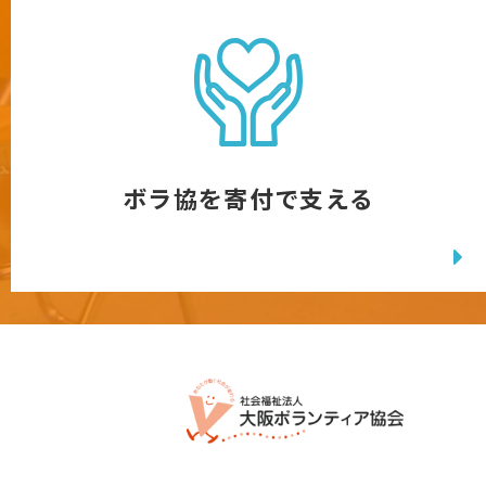
ボラ協を寄付で支える