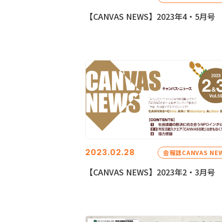
【CANVAS NEWS】2023年4・5月号
2023.02.28
会報誌CANVAS NE
【CANVAS NEWS】2023年2・3月号