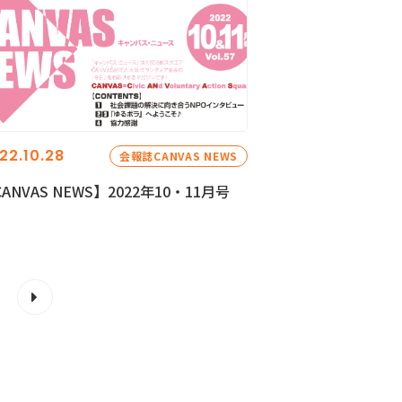
22.10.28
会報誌CANVAS NEWS
ANVAS NEWS】2022年10・11月号