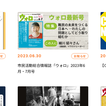
2023.06.30
20
らせ
お知らせ
市民活動総合情報誌「ウォロ」2023年6
【C
月・7月号