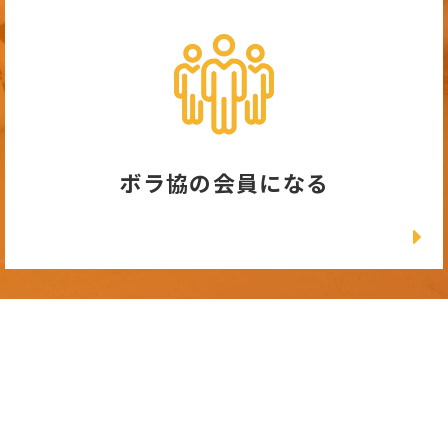
ボラ協の会員になる