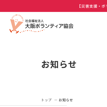
【災害支援・ボ
お知らせ
トップ
お知らせ