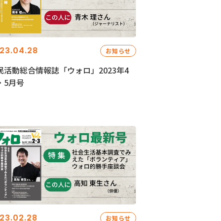
23.04.28
お知らせ
民活動総合情報誌「ウォロ」2023年4
・5月号
23.02.28
お知らせ