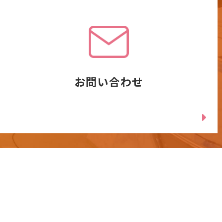
お問い合わせ