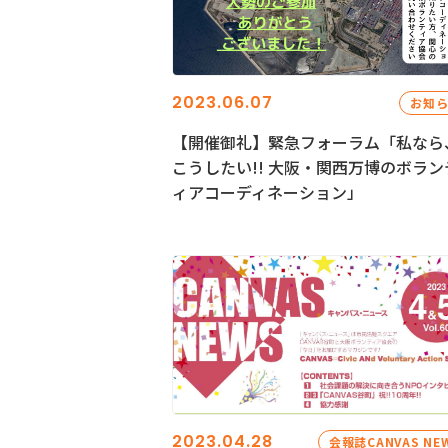
2023.06.07
お知
【開催御礼】緊急フォーラム「私なら
こうしたい!! 大阪・関西万博のボラン
ィアコーディネーション」
2023.04.28
会報誌CANVAS NE