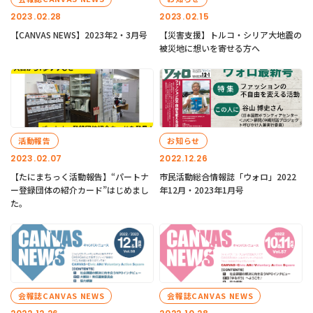
2023.02.28
2023.02.15
【CANVAS NEWS】2023年2・3月号
【災害支援】トルコ・シリア大地震の
被災地に想いを寄せる方へ
活動報告
お知らせ
2023.02.07
2022.12.26
【たにまちっく活動報告】“パートナ
市民活動総合情報誌「ウォロ」2022
ー登録団体の紹介カード”はじめまし
年12月・2023年1月号
た。
会報誌CANVAS NEWS
会報誌CANVAS NEWS