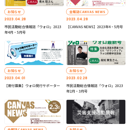
お知らせ
会報誌CANVAS NEWS
2023.04.28
2023.04.28
市民活動総合情報誌「ウォロ」2023
【CANVAS NEWS】2023年4・5月号
年4月・5月号
お知らせ
お知らせ
2023.04.01
2023.02.28
【寄付募集】ウォロ発行サポーター
市民活動総合情報誌「ウォロ」2023
年2月・3月号
会報誌CANVAS NEWS
お知らせ