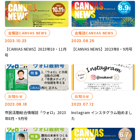
会報誌CANVAS NEWS
会報誌CANVAS NEWS
2023.10.23
2023.08.25
【CANVAS NEWS】2023年10・11月
【CANVAS NEWS】2023年8・9月号
号
お知らせ
お知らせ
2023.08.18
2023.07.12
市民活動総合情報誌「ウォロ」2023
Instagram インスタグラム始めまし
年8月・9月号
た