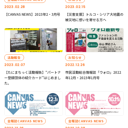
2023.02.28
2023.02.15
【CANVAS NEWS】2023年2・3月号
【災害支援】トルコ・シリア大地震の
被災地に想いを寄せる方へ
活動報告
お知らせ
2023.02.07
2022.12.26
【たにまちっく活動報告】“パートナ
市民活動総合情報誌「ウォロ」2022
ー登録団体の紹介カード”はじめまし
年12月・2023年1月号
た。
会報誌CANVAS NEWS
会報誌CANVAS NEWS