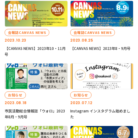
会報誌CANVAS NEWS
会報誌CANVAS NEWS
2023.10.23
2023.08.25
【CANVAS NEWS】2023年10・11月
【CANVAS NEWS】2023年8・9月号
号
お知らせ
お知らせ
2023.08.18
2023.07.12
市民活動総合情報誌「ウォロ」2023
Instagram インスタグラム始めまし
年8月・9月号
た