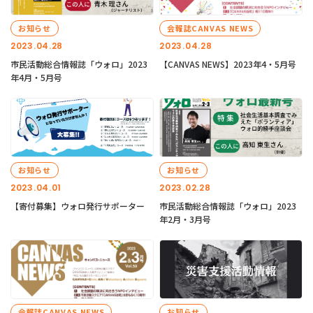
お知らせ
会報誌CANVAS NEWS
2023.04.28
2023.04.28
市民活動総合情報誌「ウォロ」2023
【CANVAS NEWS】2023年4・5月号
年4月・5月号
お知らせ
お知らせ
2023.04.01
2023.02.28
【寄付募集】ウォロ発行サポーター
市民活動総合情報誌「ウォロ」2023
年2月・3月号
会報誌CANVAS NEWS
お知らせ