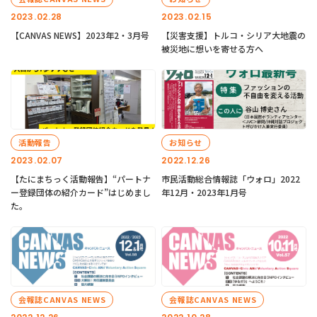
2023.02.28
2023.02.15
【CANVAS NEWS】2023年2・3月号
【災害支援】トルコ・シリア大地震の
被災地に想いを寄せる方へ
活動報告
お知らせ
2023.02.07
2022.12.26
【たにまちっく活動報告】“パートナ
市民活動総合情報誌「ウォロ」2022
ー登録団体の紹介カード”はじめまし
年12月・2023年1月号
た。
会報誌CANVAS NEWS
会報誌CANVAS NEWS