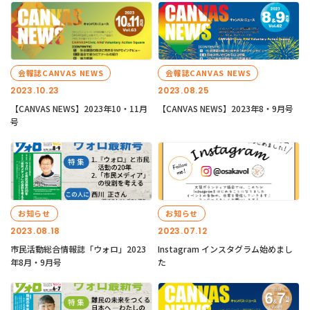
会報誌CANVAS NEWS
会報誌CANVAS NEWS
2023.10.23
2023.08.25
【CANVAS NEWS】2023年10・11月
【CANVAS NEWS】2023年8・9月号
号
お知らせ
お知らせ
2023.08.18
2023.07.12
市民活動総合情報誌「ウォロ」2023
Instagram インスタグラム始めまし
年8月・9月号
た