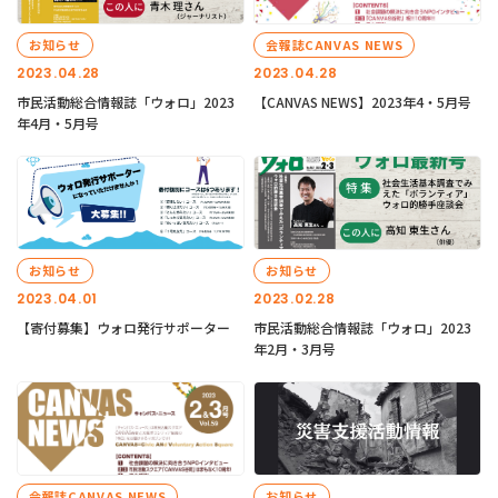
お知らせ
会報誌CANVAS NEWS
2023.04.28
2023.04.28
市民活動総合情報誌「ウォロ」2023
【CANVAS NEWS】2023年4・5月号
年4月・5月号
お知らせ
お知らせ
2023.04.01
2023.02.28
【寄付募集】ウォロ発行サポーター
市民活動総合情報誌「ウォロ」2023
年2月・3月号
会報誌CANVAS NEWS
お知らせ