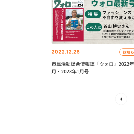
2022.12.26
お知
市民活動総合情報誌「ウォロ」2022年
月・2023年1月号