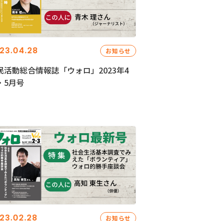
23.04.28
お知らせ
民活動総合情報誌「ウォロ」2023年4
・5月号
23.02.28
お知らせ