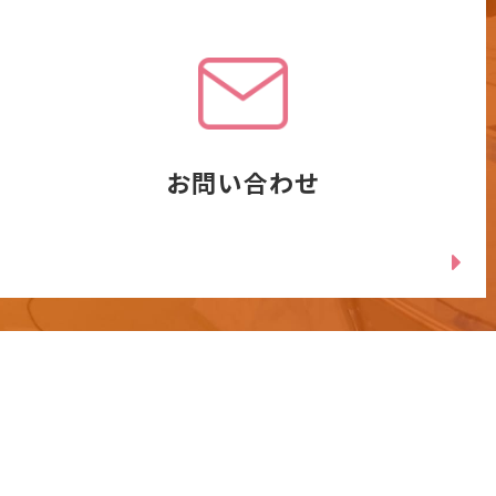
お問い合わせ