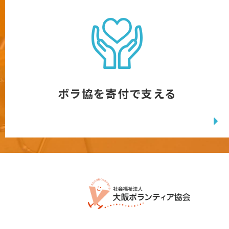
ボラ協を寄付で支える