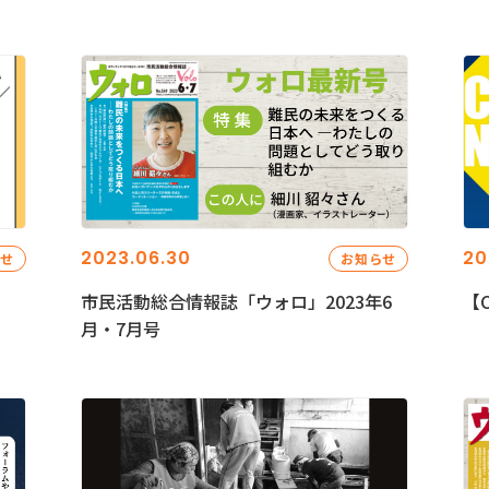
2023.06.30
20
らせ
お知らせ
市民活動総合情報誌「ウォロ」2023年6
【C
月・7月号