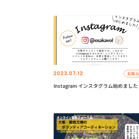
2023.07.12
お知
Instagram インスタグラム始めました