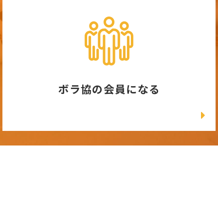
ボラ協の会員になる