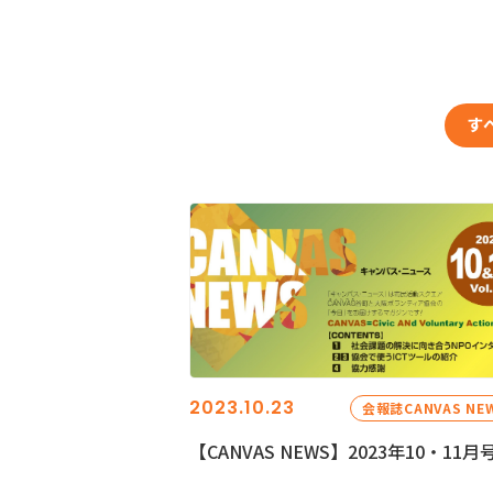
す
2023.10.23
会報誌CANVAS NE
【CANVAS NEWS】2023年10・11月