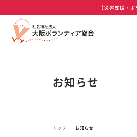
【災害支援・ボ
お知らせ
トップ
お知らせ