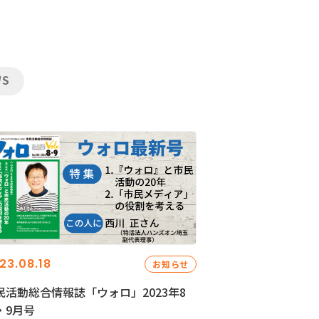
WS
23.08.18
お知らせ
民活動総合情報誌「ウォロ」2023年8
・9月号