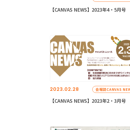
【CANVAS NEWS】2023年4・5月号
2023.02.28
会報誌CANVAS NE
【CANVAS NEWS】2023年2・3月号