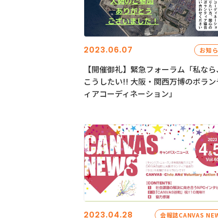
2023.06.07
お知
【開催御礼】緊急フォーラム「私なら
こうしたい!! 大阪・関西万博のボラン
ィアコーディネーション」
2023.04.28
会報誌CANVAS NE