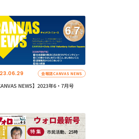
23.06.29
会報誌CANVAS NEWS
ANVAS NEWS】2023年6・7月号