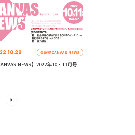
22.10.28
会報誌CANVAS NEWS
ANVAS NEWS】2022年10・11月号