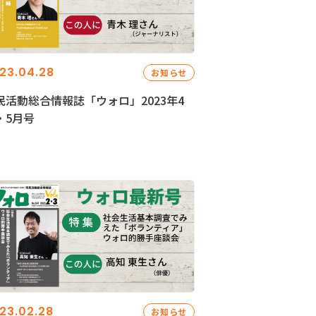
23.04.28
お知らせ
民活動総合情報誌「ウォロ」2023年4
・5月号
23.02.28
お知らせ