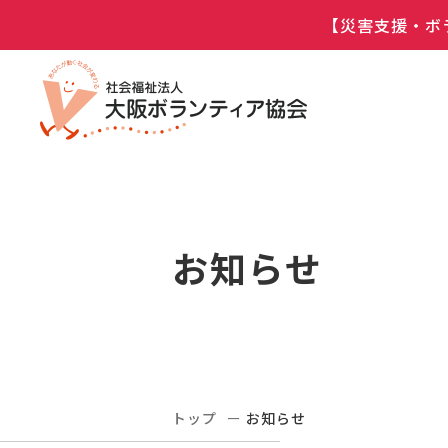
【災害支援・ボ
お知らせ
トップ
お知らせ