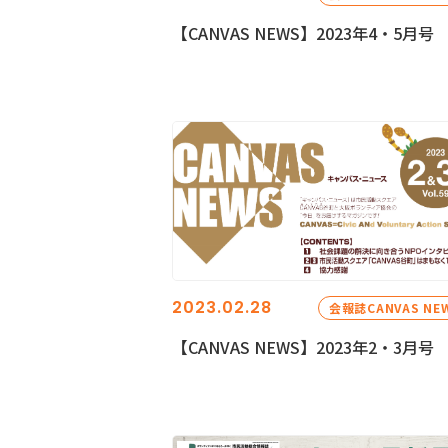
【CANVAS NEWS】2023年4・5月号
2023.02.28
会報誌CANVAS NE
【CANVAS NEWS】2023年2・3月号