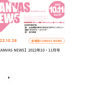
22.10.28
会報誌CANVAS NEWS
ANVAS NEWS】2022年10・11月号