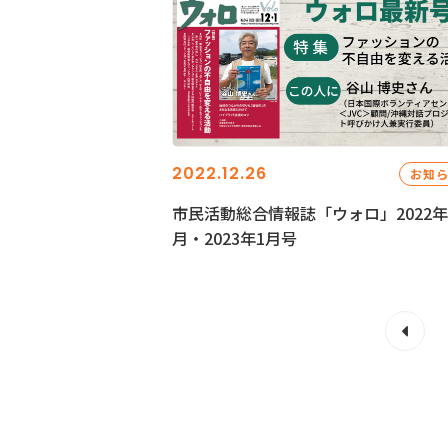
2022.12.26
お知
市民活動総合情報誌「ウォロ」2022年
月・2023年1月号