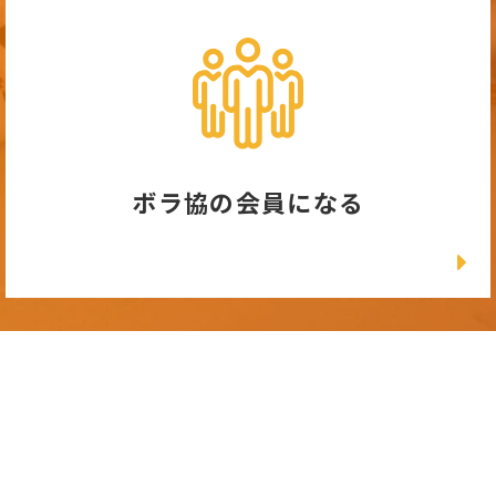
ボラ協の会員になる