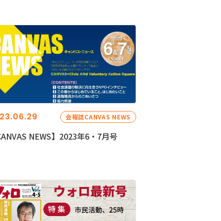
23.06.29
会報誌CANVAS NEWS
ANVAS NEWS】2023年6・7月号