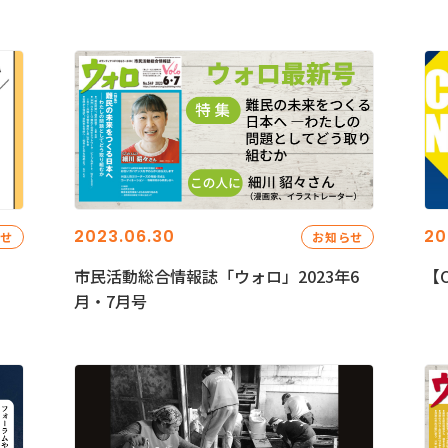
2023.06.30
20
らせ
お知らせ
市民活動総合情報誌「ウォロ」2023年6
【C
月・7月号