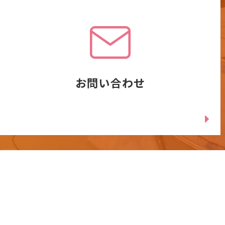
お問い合わせ