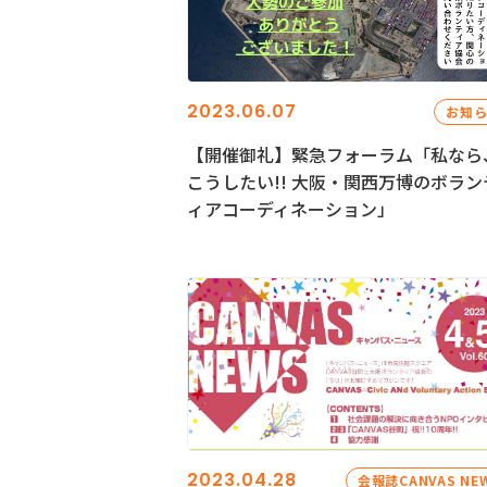
2023.06.07
お知
【開催御礼】緊急フォーラム「私なら
こうしたい!! 大阪・関西万博のボラン
ィアコーディネーション」
2023.04.28
会報誌CANVAS NE