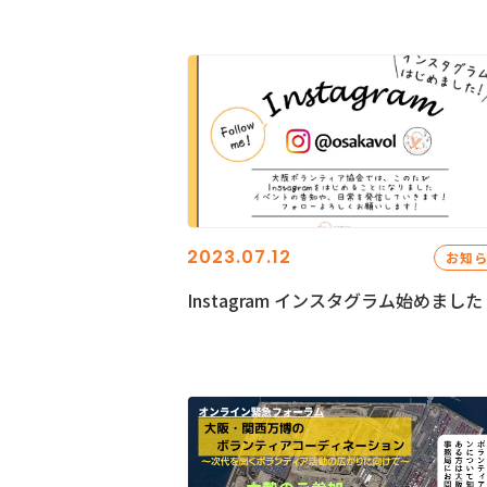
2023.07.12
お知
Instagram インスタグラム始めました