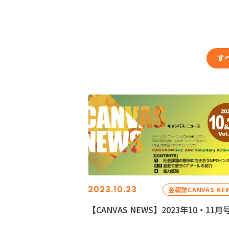
す
2023.10.23
会報誌CANVAS NE
【CANVAS NEWS】2023年10・11月