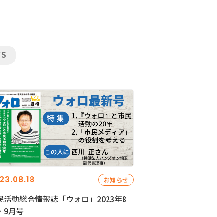
WS
23.08.18
お知らせ
民活動総合情報誌「ウォロ」2023年8
・9月号