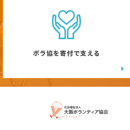
ボラ協を寄付で支える