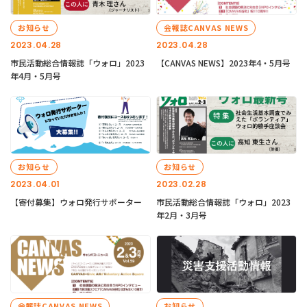
お知らせ
会報誌CANVAS NEWS
2023.04.28
2023.04.28
市民活動総合情報誌「ウォロ」2023
【CANVAS NEWS】2023年4・5月号
年4月・5月号
お知らせ
お知らせ
2023.04.01
2023.02.28
【寄付募集】ウォロ発行サポーター
市民活動総合情報誌「ウォロ」2023
年2月・3月号
会報誌CANVAS NEWS
お知らせ