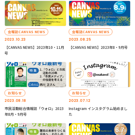
会報誌CANVAS NEWS
会報誌CANVAS NEWS
2023.10.23
2023.08.25
【CANVAS NEWS】2023年10・11月
【CANVAS NEWS】2023年8・9月号
号
お知らせ
お知らせ
2023.08.18
2023.07.12
市民活動総合情報誌「ウォロ」2023
Instagram インスタグラム始めまし
年8月・9月号
た