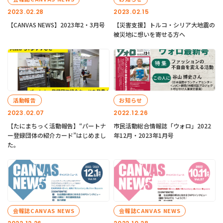
2023.02.28
2023.02.15
【CANVAS NEWS】2023年2・3月号
【災害支援】トルコ・シリア大地震の
被災地に想いを寄せる方へ
活動報告
お知らせ
2023.02.07
2022.12.26
【たにまちっく活動報告】“パートナ
市民活動総合情報誌「ウォロ」2022
ー登録団体の紹介カード”はじめまし
年12月・2023年1月号
た。
会報誌CANVAS NEWS
会報誌CANVAS NEWS