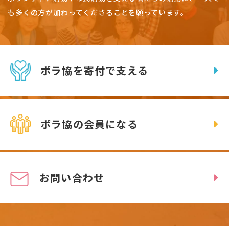
も多くの方が加わってくださることを願っています。
ボラ協を寄付で支える
ボラ協の会員になる
お問い合わせ