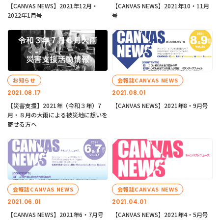
【CANVAS NEWS】2021年12月・
【CANVAS NEWS】2021年10・11月
2022年1月号
号
お知らせ
会報誌CANVAS NEWS
2021.08.17
2021.08.01
【災害支援】2021年（令和３年）7
【CANVAS NEWS】2021年8・9月号
月・８月の大雨による被災地に想いを
寄せる方へ
会報誌CANVAS NEWS
会報誌CANVAS NEWS
2021.06.01
2021.04.01
【CANVAS NEWS】2021年6・7月号
【CANVAS NEWS】2021年4・5月号