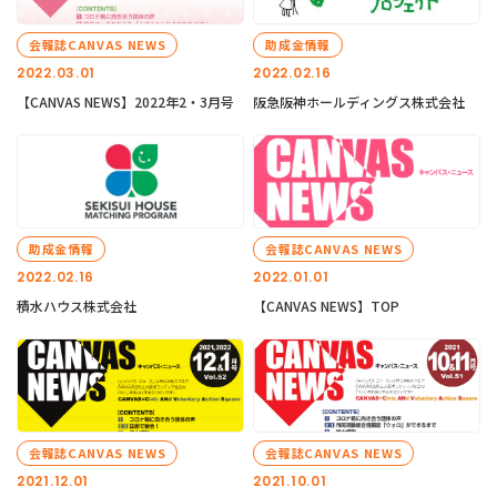
会報誌CANVAS NEWS
助成金情報
2022.03.01
2022.02.16
【CANVAS NEWS】2022年2・3月号
阪急阪神ホールディングス株式会社
助成金情報
会報誌CANVAS NEWS
2022.02.16
2022.01.01
積水ハウス株式会社
【CANVAS NEWS】TOP
会報誌CANVAS NEWS
会報誌CANVAS NEWS
2021.12.01
2021.10.01