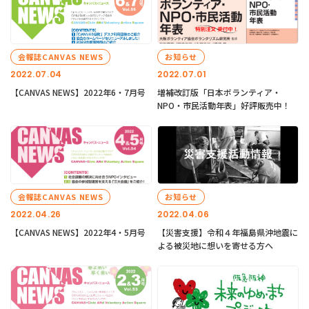
会報誌CANVAS NEWS
お知らせ
2022.07.04
2022.07.01
【CANVAS NEWS】2022年6・7月号
増補改訂版「日本ボランティア・
NPO・市民活動年表」好評販売中！
会報誌CANVAS NEWS
お知らせ
2022.04.26
2022.04.06
【CANVAS NEWS】2022年4・5月号
【災害支援】令和４年福島県沖地震に
よる被災地に想いを寄せる方へ