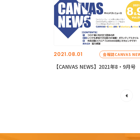
2021.08.01
会報誌CANVAS NE
【CANVAS NEWS】2021年8・9月号