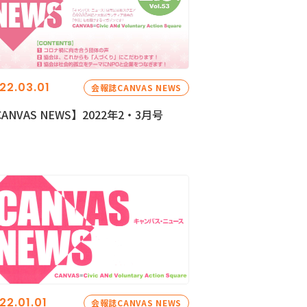
22.03.01
会報誌CANVAS NEWS
ANVAS NEWS】2022年2・3月号
22.01.01
会報誌CANVAS NEWS