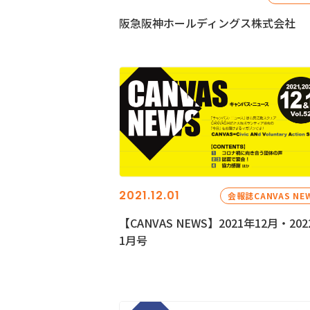
阪急阪神ホールディングス株式会社
2021.12.01
会報誌CANVAS NE
【CANVAS NEWS】2021年12月・202
1月号