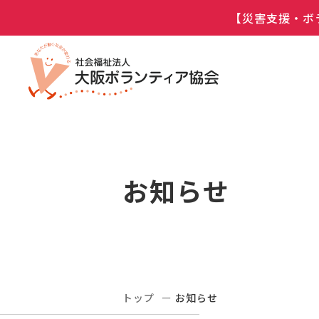
【災害支援・ボ
お知らせ
トップ
お知らせ