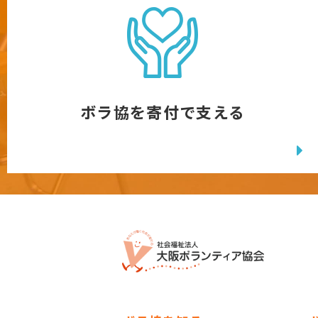
ボラ協を寄付で支える