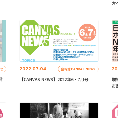
方
2022.07.04
20
らせ
会報誌CANVAS NEWS
貸
【CANVAS NEWS】2022年6・7月号
増
市