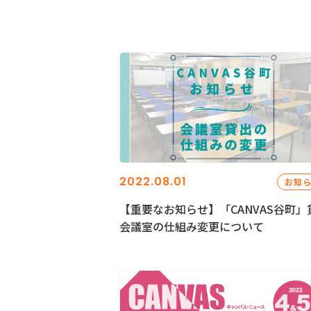
2022.08.01
お知
【重要なお知らせ】「CANVAS谷町」
会議室の仕組み変更について