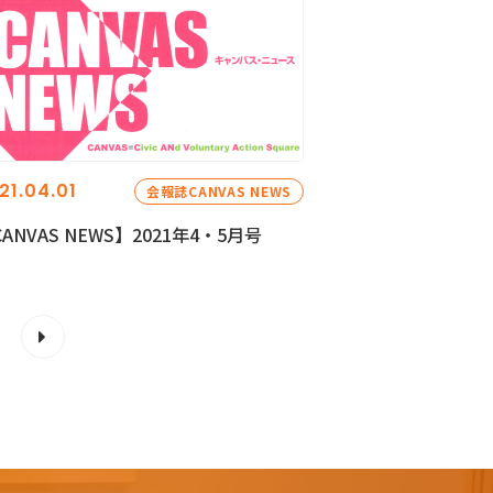
21.04.01
会報誌CANVAS NEWS
ANVAS NEWS】2021年4・5月号