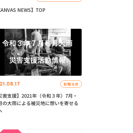
ANVAS NEWS】TOP
21.08.17
お知らせ
災害支援】2021年（令和３年）7月・
月の大雨による被災地に想いを寄せる
へ