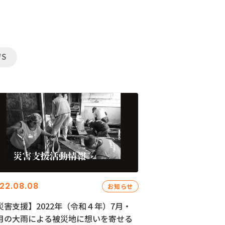
WS
22.08.08
お知らせ
災害支援】2022年（令和４年）7月・
月の大雨による被災地に想いを寄せる