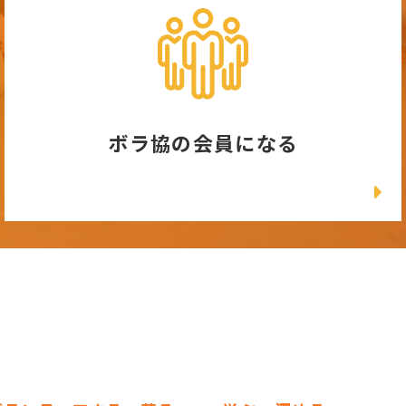
ボラ協の会員になる