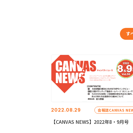
す
2022.08.29
会報誌CANVAS NE
【CANVAS NEWS】2022年8・9月号