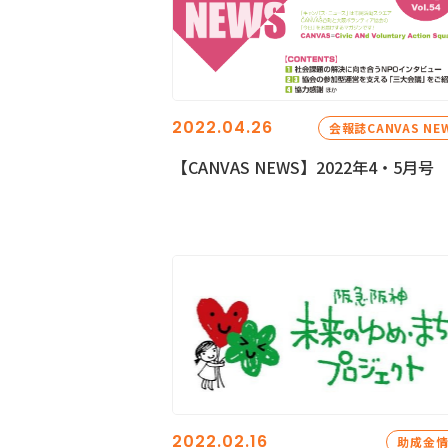
2022.04.26
会報誌CANVAS NE
【CANVAS NEWS】2022年4・5月号
2022.02.16
助成金