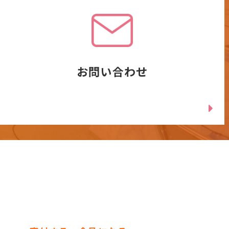
お問い合わせ