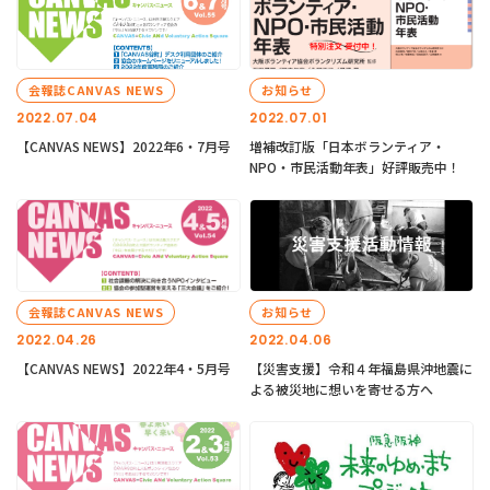
会報誌CANVAS NEWS
お知らせ
2022.07.04
2022.07.01
【CANVAS NEWS】2022年6・7月号
増補改訂版「日本ボランティア・
NPO・市民活動年表」好評販売中！
会報誌CANVAS NEWS
お知らせ
2022.04.26
2022.04.06
【CANVAS NEWS】2022年4・5月号
【災害支援】令和４年福島県沖地震に
よる被災地に想いを寄せる方へ