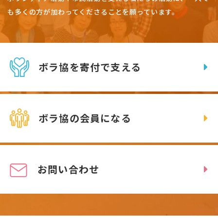
も多くの方が加わってくださることを願っています。
ボラ協を寄付で支える
ボラ協の会員になる
お問い合わせ