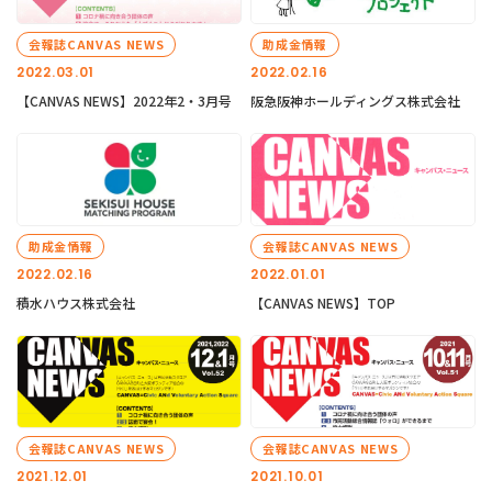
会報誌CANVAS NEWS
助成金情報
2022.03.01
2022.02.16
【CANVAS NEWS】2022年2・3月号
阪急阪神ホールディングス株式会社
助成金情報
会報誌CANVAS NEWS
2022.02.16
2022.01.01
積水ハウス株式会社
【CANVAS NEWS】TOP
会報誌CANVAS NEWS
会報誌CANVAS NEWS
2021.12.01
2021.10.01