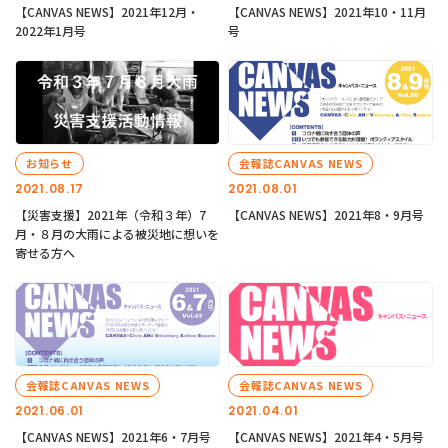
【CANVAS NEWS】2021年12月・
【CANVAS NEWS】2021年10・11月
2022年1月号
号
お知らせ
会報誌CANVAS NEWS
2021.08.17
2021.08.01
【災害支援】2021年（令和３年）7
【CANVAS NEWS】2021年8・9月号
月・８月の大雨による被災地に想いを
寄せる方へ
会報誌CANVAS NEWS
会報誌CANVAS NEWS
2021.06.01
2021.04.01
【CANVAS NEWS】2021年6・7月号
【CANVAS NEWS】2021年4・5月号