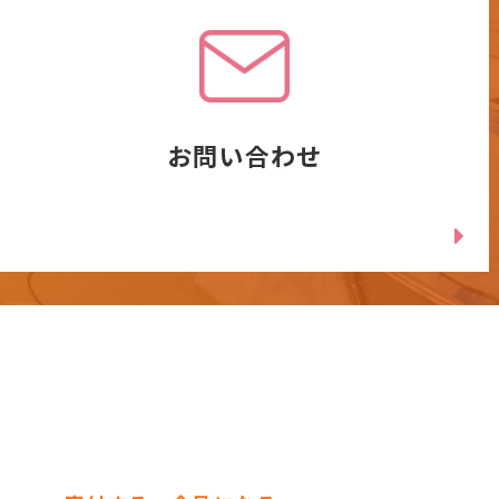
お問い合わせ