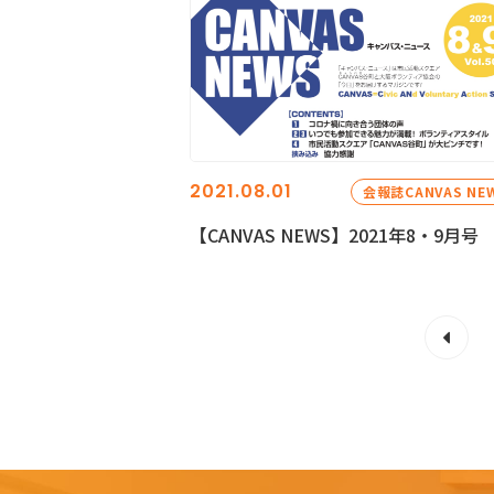
2021.08.01
会報誌CANVAS NE
【CANVAS NEWS】2021年8・9月号