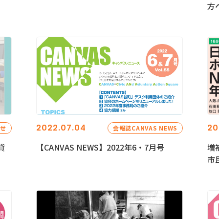
方
2022.07.04
20
らせ
会報誌CANVAS NEWS
貸
【CANVAS NEWS】2022年6・7月号
増
市