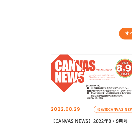
す
2022.08.29
会報誌CANVAS NE
【CANVAS NEWS】2022年8・9月号