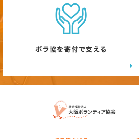
ボラ協を寄付で支える