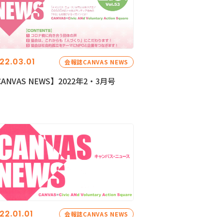
22.03.01
会報誌CANVAS NEWS
ANVAS NEWS】2022年2・3月号
22.01.01
会報誌CANVAS NEWS