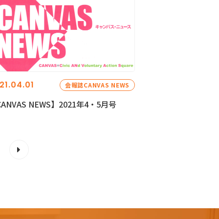
21.04.01
会報誌CANVAS NEWS
ANVAS NEWS】2021年4・5月号