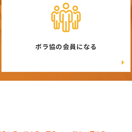
ボラ協の会員になる