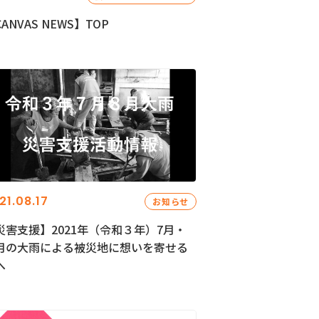
ANVAS NEWS】TOP
21.08.17
お知らせ
災害支援】2021年（令和３年）7月・
月の大雨による被災地に想いを寄せる
へ