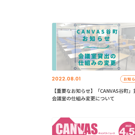
2022.08.01
お知
【重要なお知らせ】「CANVAS谷町」
会議室の仕組み変更について