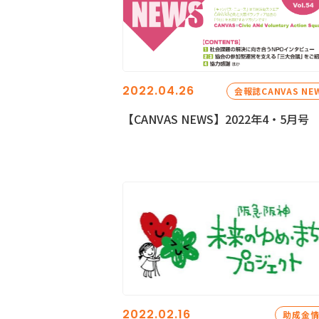
2022.04.26
会報誌CANVAS NE
【CANVAS NEWS】2022年4・5月号
2022.02.16
助成金