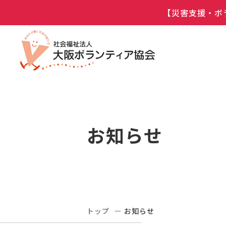
【災害支援・ボ
お知らせ
トップ
お知らせ