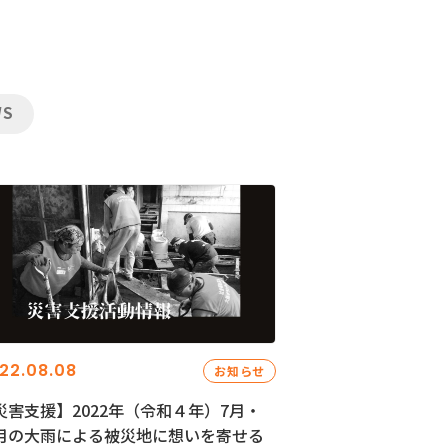
WS
22.08.08
お知らせ
災害支援】2022年（令和４年）7月・
月の大雨による被災地に想いを寄せる