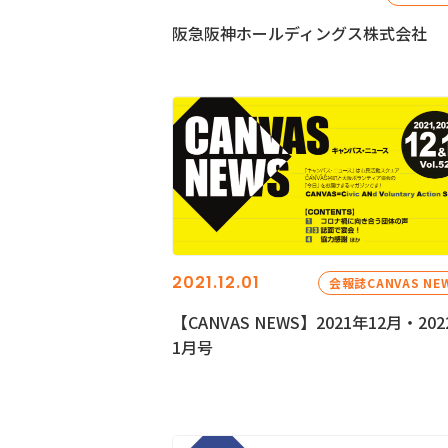
阪急阪神ホールディングス株式会社
2021.12.01
会報誌CANVAS NE
【CANVAS NEWS】2021年12月・202
1月号