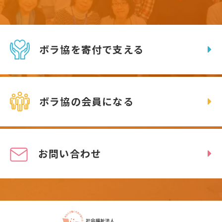
ボラ協を寄付で支える
ボラ協の会員になる
お問い合わせ