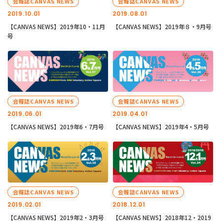
会報誌CANVAS NEWS
会報誌CANVAS NEWS
2019.10.01
2019.08.01
【CANVAS NEWS】2019年10・11月
【CANVAS NEWS】2019年８・9月号
号
会報誌CANVAS NEWS
会報誌CANVAS NEWS
2019.06.01
2019.04.01
【CANVAS NEWS】2019年6・7月号
【CANVAS NEWS】2019年4・5月号
会報誌CANVAS NEWS
会報誌CANVAS NEWS
2019.02.01
2018.12.01
【CANVAS NEWS】2019年2・3月号
【CANVAS NEWS】2018年12・2019