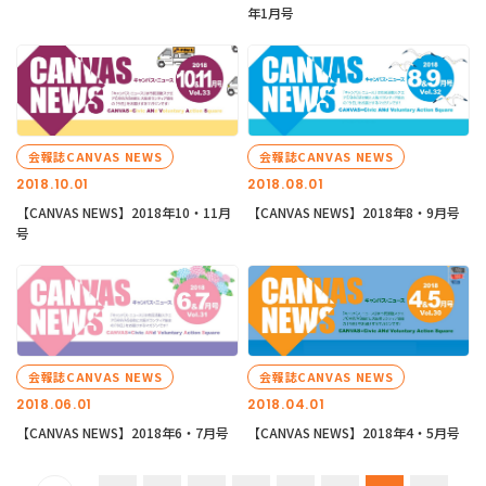
年1月号
会報誌CANVAS NEWS
会報誌CANVAS NEWS
2018.10.01
2018.08.01
【CANVAS NEWS】2018年10・11月
【CANVAS NEWS】2018年8・9月号
号
会報誌CANVAS NEWS
会報誌CANVAS NEWS
2018.06.01
2018.04.01
【CANVAS NEWS】2018年6・7月号
【CANVAS NEWS】2018年4・5月号