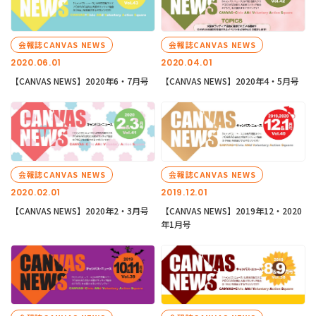
会報誌CANVAS NEWS
会報誌CANVAS NEWS
2020.06.01
2020.04.01
【CANVAS NEWS】2020年6・7月号
【CANVAS NEWS】2020年4・5月号
会報誌CANVAS NEWS
会報誌CANVAS NEWS
2020.02.01
2019.12.01
【CANVAS NEWS】2020年2・3月号
【CANVAS NEWS】2019年12・2020
年1月号