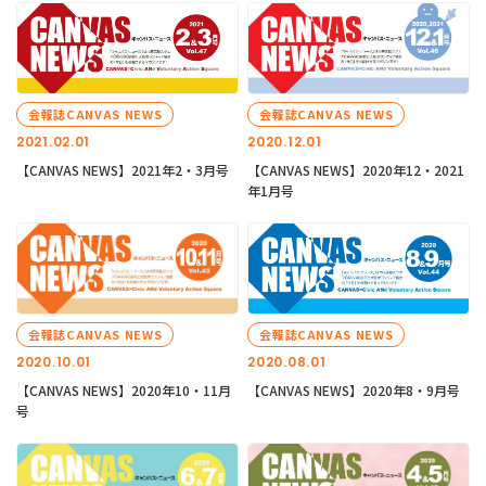
会報誌CANVAS NEWS
会報誌CANVAS NEWS
2021.02.01
2020.12.01
【CANVAS NEWS】2021年2・3月号
【CANVAS NEWS】2020年12・2021
年1月号
会報誌CANVAS NEWS
会報誌CANVAS NEWS
2020.10.01
2020.08.01
【CANVAS NEWS】2020年10・11月
【CANVAS NEWS】2020年8・9月号
号