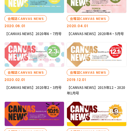
会報誌CANVAS NEWS
会報誌CANVAS NEWS
2020.06.01
2020.04.01
【CANVAS NEWS】2020年6・7月号
【CANVAS NEWS】2020年4・5月号
会報誌CANVAS NEWS
会報誌CANVAS NEWS
2020.02.01
2019.12.01
【CANVAS NEWS】2020年2・3月号
【CANVAS NEWS】2019年12・2020
年1月号