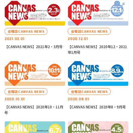
会報誌CANVAS NEWS
会報誌CANVAS NEWS
2021.02.01
2020.12.01
【CANVAS NEWS】2021年2・3月号
【CANVAS NEWS】2020年12・2021
年1月号
会報誌CANVAS NEWS
会報誌CANVAS NEWS
2020.10.01
2020.08.01
【CANVAS NEWS】2020年10・11月
【CANVAS NEWS】2020年8・9月号
号