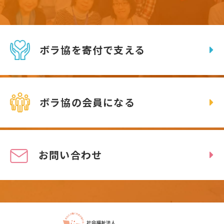
ボラ協を寄付で支える
ボラ協の会員になる
お問い合わせ