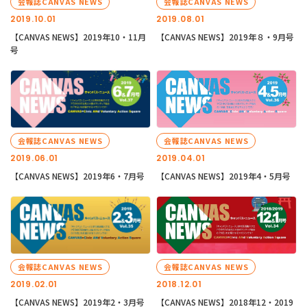
会報誌CANVAS NEWS
会報誌CANVAS NEWS
2019.10.01
2019.08.01
【CANVAS NEWS】2019年10・11月
【CANVAS NEWS】2019年８・9月号
号
会報誌CANVAS NEWS
会報誌CANVAS NEWS
2019.06.01
2019.04.01
【CANVAS NEWS】2019年6・7月号
【CANVAS NEWS】2019年4・5月号
会報誌CANVAS NEWS
会報誌CANVAS NEWS
2019.02.01
2018.12.01
【CANVAS NEWS】2019年2・3月号
【CANVAS NEWS】2018年12・2019