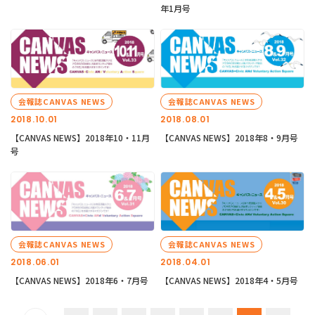
年1月号
会報誌CANVAS NEWS
会報誌CANVAS NEWS
2018.10.01
2018.08.01
【CANVAS NEWS】2018年10・11月
【CANVAS NEWS】2018年8・9月号
号
会報誌CANVAS NEWS
会報誌CANVAS NEWS
2018.06.01
2018.04.01
【CANVAS NEWS】2018年6・7月号
【CANVAS NEWS】2018年4・5月号